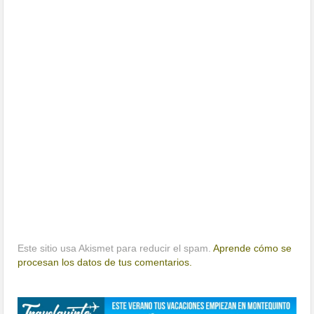
Este sitio usa Akismet para reducir el spam.
Aprende cómo se
procesan los datos de tus comentarios.