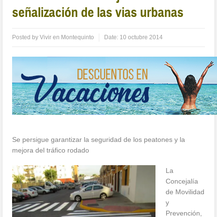
señalización de las vias urbanas
Posted by
Vivir en Montequinto
Date:
10 octubre 2014
Se persigue garantizar la seguridad de los peatones y la
mejora del tráfico rodado
La
Concejalía
de Movilidad
y
Prevención,