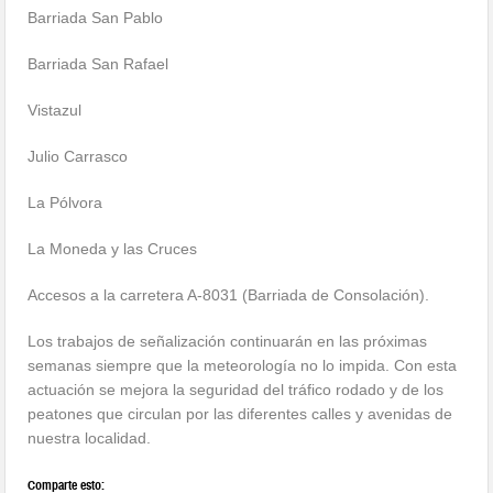
Barriada San Pablo
Barriada San Rafael
Vistazul
Julio Carrasco
La Pólvora
La Moneda y las Cruces
Accesos a la carretera A-8031 (Barriada de Consolación).
Los trabajos de señalización continuarán en las próximas
semanas siempre que la meteorología no lo impida. Con esta
actuación se mejora la seguridad del tráfico rodado y de los
peatones que circulan por las diferentes calles y avenidas de
nuestra localidad.
Comparte esto: