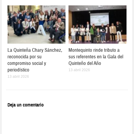
La Quinteña Chary Sánchez,
Montequinto rinde tributo a
reconocida por su
sus referentes en la Gala del
compromiso social y
Quinteño del Año
periodístico
13 abril 2026
13 abril 2026
Deja un comentario