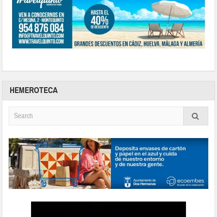
HEMEROTECA