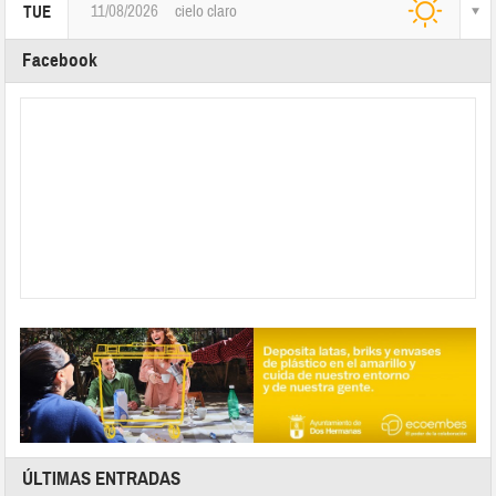
11/08/2026
cielo claro
TUE
Facebook
ÚLTIMAS ENTRADAS