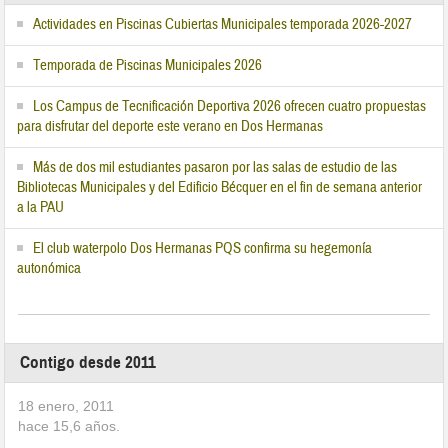
Actividades en Piscinas Cubiertas Municipales temporada 2026-2027
Temporada de Piscinas Municipales 2026
Los Campus de Tecnificación Deportiva 2026 ofrecen cuatro propuestas
para disfrutar del deporte este verano en Dos Hermanas
Más de dos mil estudiantes pasaron por las salas de estudio de las
Bibliotecas Municipales y del Edificio Bécquer en el fin de semana anterior
a la PAU
El club waterpolo Dos Hermanas PQS confirma su hegemonía
autonómica
Contigo desde 2011
18 enero, 2011
hace
15,6
años.