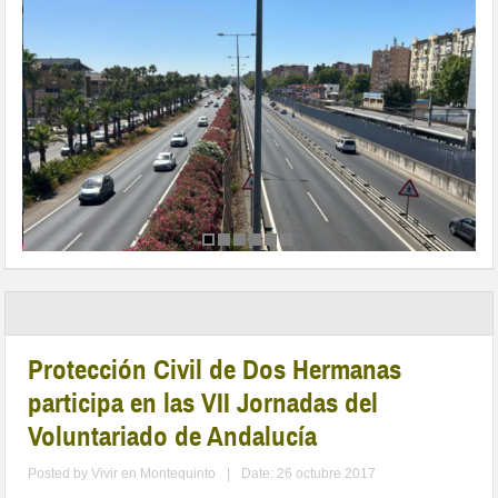
Protección Civil de Dos Hermanas
participa en las VII Jornadas del
Voluntariado de Andalucía
Posted by
Vivir en Montequinto
|
Date: 26 octubre 2017