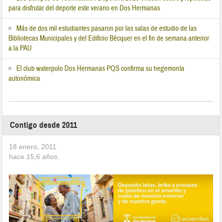
para disfrutar del deporte este verano en Dos Hermanas
Más de dos mil estudiantes pasaron por las salas de estudio de las
Bibliotecas Municipales y del Edificio Bécquer en el fin de semana anterior
a la PAU
El club waterpolo Dos Hermanas PQS confirma su hegemonía
autonómica
Contigo desde 2011
18 enero, 2011
hace
15,6
años.