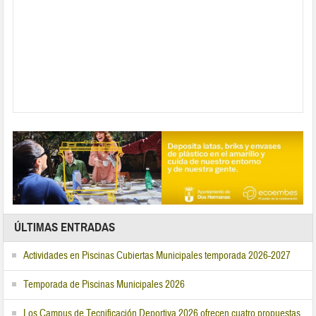
ÚLTIMAS ENTRADAS
Actividades en Piscinas Cubiertas Municipales temporada 2026-2027
Temporada de Piscinas Municipales 2026
Los Campus de Tecnificación Deportiva 2026 ofrecen cuatro propuestas