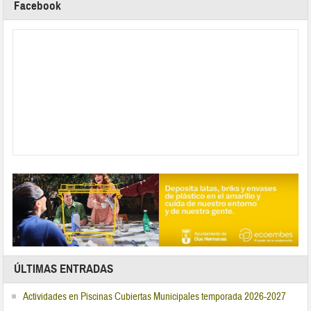
Facebook
ÚLTIMAS ENTRADAS
Actividades en Piscinas Cubiertas Municipales temporada 2026-2027