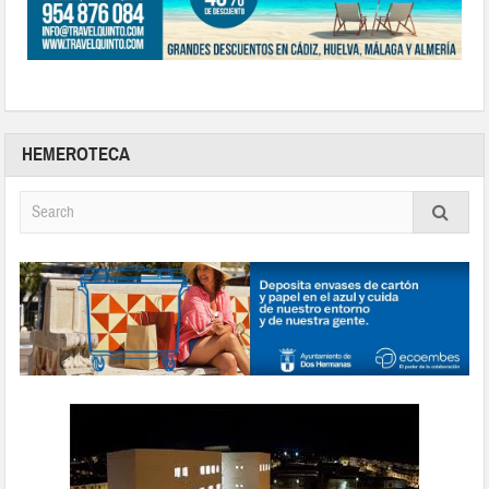
HEMEROTECA