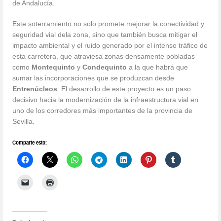
de Andalucía.
Este soterramiento no solo promete mejorar la conectividad y
seguridad vial dela zona, sino que también busca mitigar el
impacto ambiental y el ruido generado por el intenso tráfico de
esta carretera, que atraviesa zonas densamente pobladas
como
Montequinto
y
Condequinto
a la que habrá que
sumar las incorporaciones que se produzcan desde
Entrenúcleos
. El desarrollo de este proyecto es un paso
decisivo hacia la modernización de la infraestructura vial en
uno de los corredores más importantes de la provincia de
Sevilla.
Comparte esto: