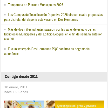
Temporada de Piscinas Municipales 2026
Los Campus de Tecnificación Deportiva 2026 ofrecen cuatro propuestas
para disfrutar del deporte este verano en Dos Hermanas
Más de dos mil estudiantes pasaron por las salas de estudio de las
Bibliotecas Municipales y del Edificio Bécquer en el fin de semana anterior
a la PAU
El club waterpolo Dos Hermanas PQS confirma su hegemonía
autonómica
Contigo desde 2011
18 enero, 2011
hace
15,6
años.