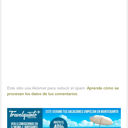
Este sitio usa Akismet para reducir el spam.
Aprende cómo se
procesan los datos de tus comentarios.