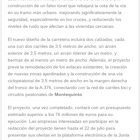
construcción de un falso túnel que rebajará la cota de la vía
en su tramo más urbano, mejorando significativamente la
seguridad, especialmente en los cruces, y reduciendo los
niveles de ruido que afectan a las viviendas cercanas.
El nuevo diseño de la carretera incluirá dos calzadas, cada
una con dos carriles de 3,5 metros de ancho, un arcén
exterior de 2,5 metros, un arcén interior de un metro, y
bermas de al menos un metro de ancho. Además, el proyecto
prevé la remodelación de los enlaces existentes, la creación
de nuevas zonas ajardinadas y la construcción de una vía
ciclopeatonal de 3,5 metros de ancho en la margen derecha
del tronco de la A-376, conectando con la red de carriles bici y
circuitos peatonales de
Montequinto
.
El proyecto, una vez completado, contará con un presupuesto
estimado superior a los 76 millones de euros para su
ejecución. Las empresas interesadas en participar en la
redacción del proyecto tienen hasta el 22 de julio para
presentar sus ofertas en la plataforma electrónica de la Junta