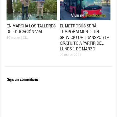
EN MARCHA LOS TALLERES
EL METROBÚS SERÁ
DE EDUCACIÓN VIAL
TEMPORALMENTE UN
SERVICIO DE TRANSPORTE
16 marzo 2021
GRATUITO A PARTIR DEL
LUNES 1 DE MARZO
02 marzo 2021
Deja un comentario