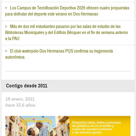
Los Campus de Tecnificación Deportiva 2026 ofrecen cuatro propuestas
para disfrutar del deporte este verano en Dos Hermanas
Más de dos mil estudiantes pasaron por las salas de estudio de las
Bibliotecas Municipales y del Edificio Bécquer en el fin de semana anterior
a la PAU
El club waterpolo Dos Hermanas PQS confirma su hegemonía
autonómica
Contigo desde 2011
18 enero, 2011
hace
15,6
años.