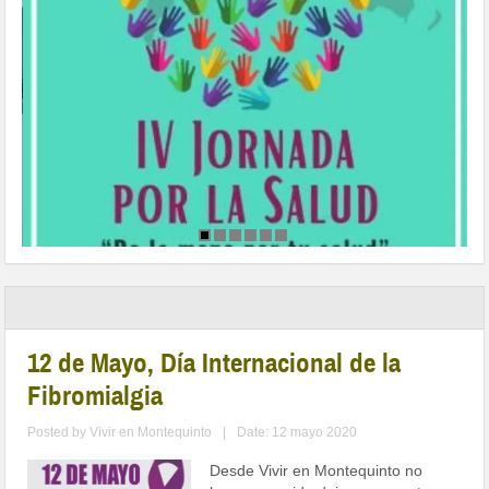
12 de Mayo, Día Internacional de la
Fibromialgia
Posted by
Vivir en Montequinto
|
Date: 12 mayo 2020
Desde Vivir en Montequinto no