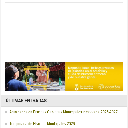
ÚLTIMAS ENTRADAS
Actividades en Piscinas Cubiertas Municipales temporada 2026-2027
Temporada de Piscinas Municipales 2026