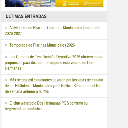
ÚLTIMAS ENTRADAS
Actividades en Piscinas Cubiertas Municipales temporada
2026-2027
Temporada de Piscinas Municipales 2026
Los Campus de Tecnificación Deportiva 2026 ofrecen cuatro
propuestas para disfrutar del deporte este verano en Dos
Hermanas
Más de dos mil estudiantes pasaron por las salas de estudio
de las Bibliotecas Municipales y del Edificio Bécquer en el fin
de semana anterior a la PAU
El club waterpolo Dos Hermanas PQS confirma su
hegemonía autonómica