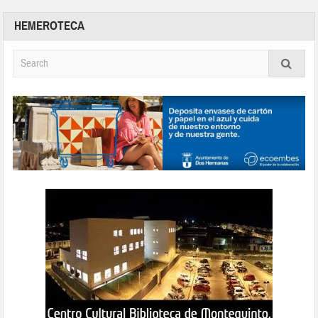
HEMEROTECA