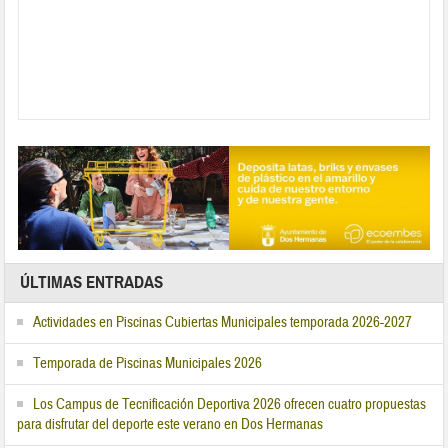
ÚLTIMAS ENTRADAS
Actividades en Piscinas Cubiertas Municipales temporada 2026-2027
Temporada de Piscinas Municipales 2026
Los Campus de Tecnificación Deportiva 2026 ofrecen cuatro propuestas
para disfrutar del deporte este verano en Dos Hermanas