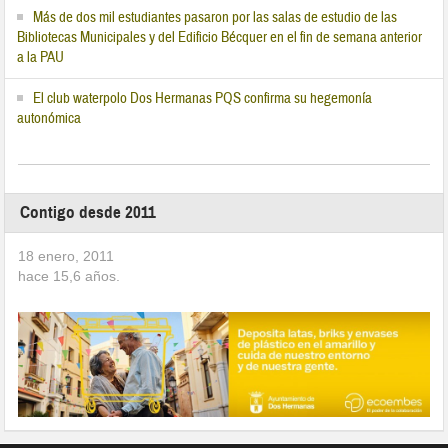
Más de dos mil estudiantes pasaron por las salas de estudio de las
Bibliotecas Municipales y del Edificio Bécquer en el fin de semana anterior
a la PAU
El club waterpolo Dos Hermanas PQS confirma su hegemonía
autonómica
Contigo desde 2011
18 enero, 2011
hace
15,6
años.