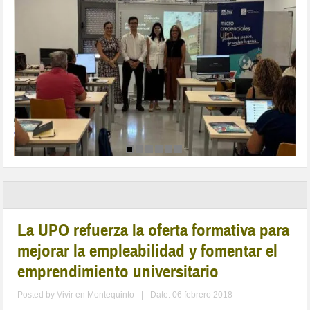
La UPO refuerza la oferta formativa para
mejorar la empleabilidad y fomentar el
emprendimiento universitario
Posted by
Vivir en Montequinto
|
Date: 06 febrero 2018