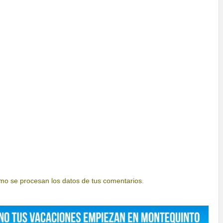
o se procesan los datos de tus comentarios.