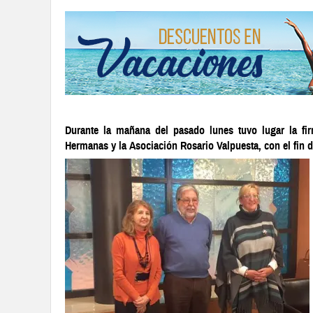
Durante la mañana del pasado lunes tuvo lugar la fi
Hermanas y la Asociación Rosario Valpuesta, con el fin 