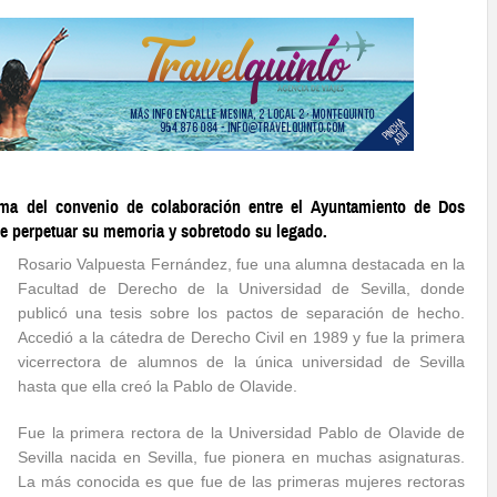
rma del convenio de colaboración entre el Ayuntamiento de Dos
de perpetuar su memoria y sobretodo su legado.
Rosario Valpuesta Fernández, fue una alumna destacada en la
Facultad de Derecho de la Universidad de Sevilla, donde
publicó una tesis sobre los pactos de separación de hecho.
Accedió a la cátedra de Derecho Civil en 1989 y fue la primera
vicerrectora de alumnos de la única universidad de Sevilla
hasta que ella creó la Pablo de Olavide.
Fue la primera rectora de la Universidad Pablo de Olavide de
Sevilla nacida en Sevilla, fue pionera en muchas asignaturas.
La más conocida es que fue de las primeras mujeres rectoras