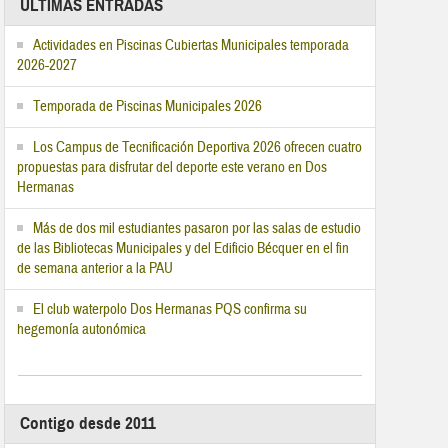
ÚLTIMAS ENTRADAS
Actividades en Piscinas Cubiertas Municipales temporada
2026-2027
Temporada de Piscinas Municipales 2026
Los Campus de Tecnificación Deportiva 2026 ofrecen cuatro
propuestas para disfrutar del deporte este verano en Dos
Hermanas
Más de dos mil estudiantes pasaron por las salas de estudio
de las Bibliotecas Municipales y del Edificio Bécquer en el fin
de semana anterior a la PAU
El club waterpolo Dos Hermanas PQS confirma su
hegemonía autonómica
Contigo desde 2011