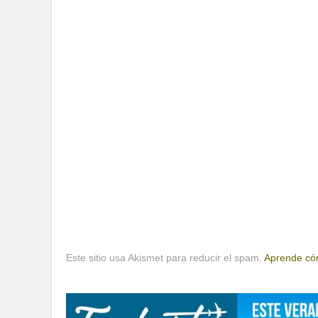
Este sitio usa Akismet para reducir el spam.
Aprende cóm