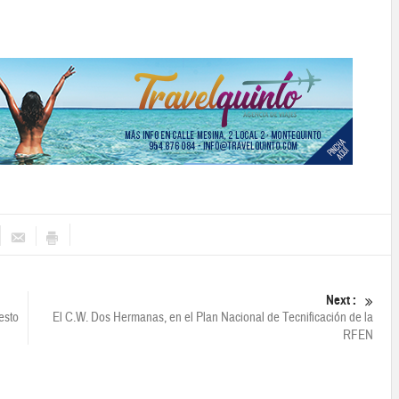
Next :
esto
El C.W. Dos Hermanas, en el Plan Nacional de Tecnificación de la
RFEN