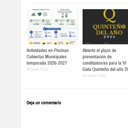
Actividades en Piscinas
Abierto el plazo de
Cubiertas Municipales
presentación de
temporada 2026-2027
candidatos/as para la VI
Gala Quinteño del año 2
30 junio 2026
02 marzo 2026
Deja un comentario