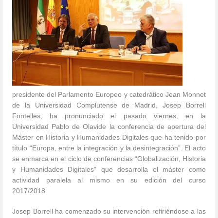
presidente del Parlamento Europeo y catedrático Jean Monnet
de la Universidad Complutense de Madrid, Josep Borrell
Fontelles, ha pronunciado el pasado viernes, en la
Universidad Pablo de Olavide la conferencia de apertura del
Máster en Historia y Humanidades Digitales que ha tenido por
título “Europa, entre la integración y la desintegración”. El acto
se enmarca en el ciclo de conferencias “Globalización, Historia
y Humanidades Digitales” que desarrolla el máster como
actividad paralela al mismo en su edición del curso
2017/2018.
Josep Borrell ha comenzado su intervención refiriéndose a las