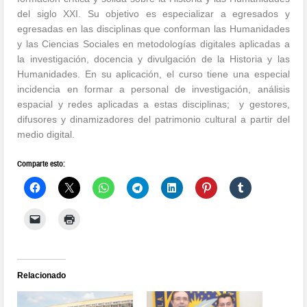
del siglo XXI. Su objetivo es especializar a egresados y
egresadas en las disciplinas que conforman las Humanidades
y las Ciencias Sociales en metodologías digitales aplicadas a
la investigación, docencia y divulgación de la Historia y las
Humanidades. En su aplicación, el curso tiene una especial
incidencia en formar a personal de investigación, análisis
espacial y redes aplicadas a estas disciplinas; y gestores,
difusores y dinamizadores del patrimonio cultural a partir del
medio digital.
Comparte esto:
Relacionado