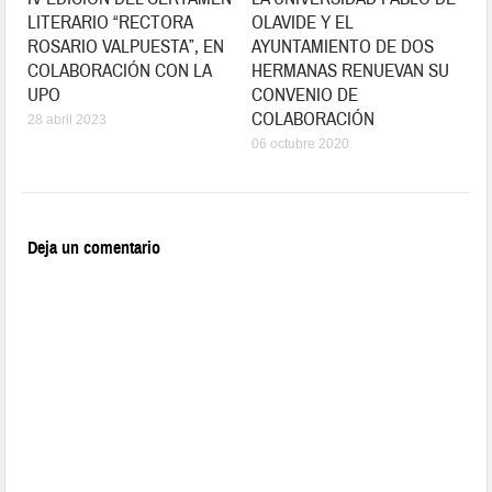
LITERARIO “RECTORA
OLAVIDE Y EL
ROSARIO VALPUESTA”, EN
AYUNTAMIENTO DE DOS
COLABORACIÓN CON LA
HERMANAS RENUEVAN SU
UPO
CONVENIO DE
COLABORACIÓN
28 abril 2023
06 octubre 2020
Deja un comentario