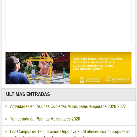
ÚLTIMAS ENTRADAS
Actividades en Piscinas Cubiertas Municipales temporada 2026-2027
Temporada de Piscinas Municipales 2026
Los Campus de Tecnificación Deportiva 2026 ofrecen cuatro propuestas