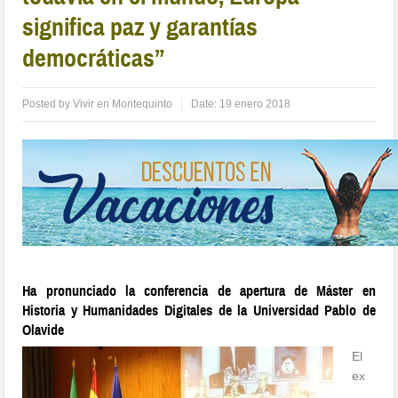
significa paz y garantías
democráticas”
Posted by
Vivir en Montequinto
Date:
19 enero 2018
Ha pronunciado la conferencia de apertura de Máster en
Historia y Humanidades Digitales de la Universidad Pablo de
Olavide
El
ex