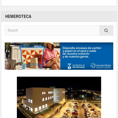
HEMEROTECA