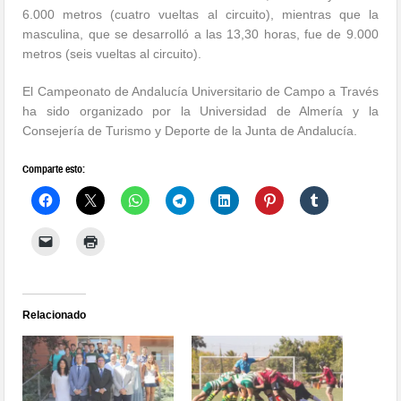
6.000 metros (cuatro vueltas al circuito), mientras que la
masculina, que se desarrolló a las 13,30 horas, fue de 9.000
metros (seis vueltas al circuito).
El Campeonato de Andalucía Universitario de Campo a Través
ha sido organizado por la Universidad de Almería y la
Consejería de Turismo y Deporte de la Junta de Andalucía.
Comparte esto:
Relacionado