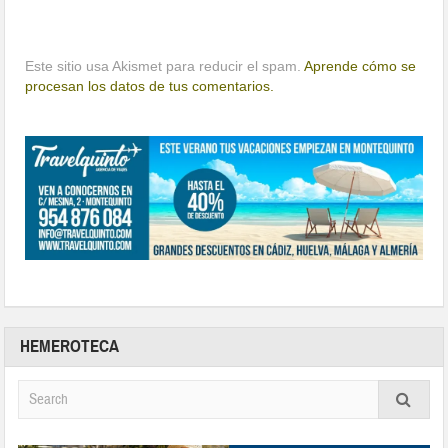
Este sitio usa Akismet para reducir el spam.
Aprende cómo se
procesan los datos de tus comentarios.
HEMEROTECA