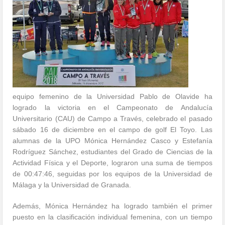
equipo femenino de la Universidad Pablo de Olavide ha
logrado la victoria en el Campeonato de Andalucía
Universitario (CAU) de Campo a Través, celebrado el pasado
sábado 16 de diciembre en el campo de golf El Toyo. Las
alumnas de la UPO Mónica Hernández Casco y Estefanía
Rodríguez Sánchez, estudiantes del Grado de Ciencias de la
Actividad Física y el Deporte, lograron una suma de tiempos
de 00:47:46, seguidas por los equipos de la Universidad de
Málaga y la Universidad de Granada.
Además, Mónica Hernández ha logrado también el primer
puesto en la clasificación individual femenina, con un tiempo