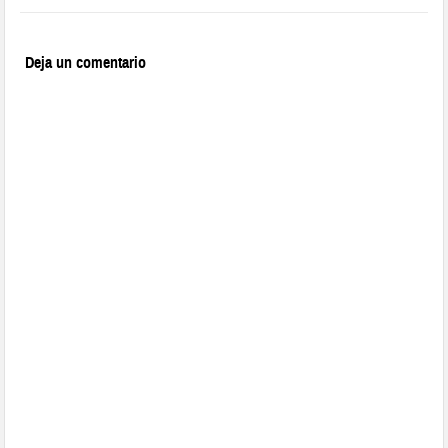
Deja un comentario