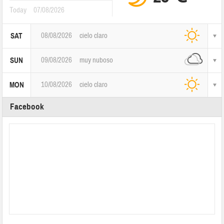
Today
07/08/2026
08/08/2026
cielo claro
SAT
09/08/2026
muy nuboso
SUN
10/08/2026
cielo claro
MON
Facebook