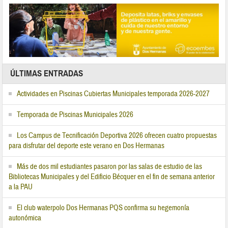
ÚLTIMAS ENTRADAS
Actividades en Piscinas Cubiertas Municipales temporada 2026-2027
Temporada de Piscinas Municipales 2026
Los Campus de Tecnificación Deportiva 2026 ofrecen cuatro propuestas
para disfrutar del deporte este verano en Dos Hermanas
Más de dos mil estudiantes pasaron por las salas de estudio de las
Bibliotecas Municipales y del Edificio Bécquer en el fin de semana anterior
a la PAU
El club waterpolo Dos Hermanas PQS confirma su hegemonía
autonómica