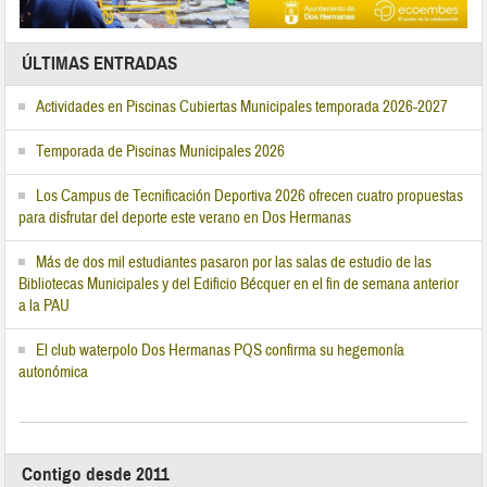
ÚLTIMAS ENTRADAS
Actividades en Piscinas Cubiertas Municipales temporada 2026-2027
Temporada de Piscinas Municipales 2026
Los Campus de Tecnificación Deportiva 2026 ofrecen cuatro propuestas
para disfrutar del deporte este verano en Dos Hermanas
Más de dos mil estudiantes pasaron por las salas de estudio de las
Bibliotecas Municipales y del Edificio Bécquer en el fin de semana anterior
a la PAU
El club waterpolo Dos Hermanas PQS confirma su hegemonía
autonómica
Contigo desde 2011