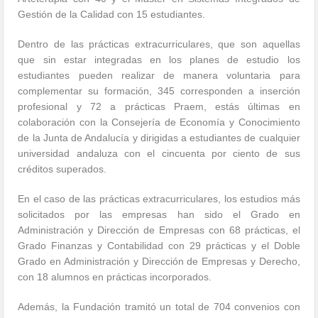
Gestión de la Calidad con 15 estudiantes.
Dentro de las prácticas extracurriculares, que son aquellas
que sin estar integradas en los planes de estudio los
estudiantes pueden realizar de manera voluntaria para
complementar su formación, 345 corresponden a inserción
profesional y 72 a prácticas Praem, estás últimas en
colaboración con la Consejería de Economía y Conocimiento
de la Junta de Andalucía y dirigidas a estudiantes de cualquier
universidad andaluza con el cincuenta por ciento de sus
créditos superados.
En el caso de las prácticas extracurriculares, los estudios más
solicitados por las empresas han sido el Grado en
Administración y Dirección de Empresas con 68 prácticas, el
Grado Finanzas y Contabilidad con 29 prácticas y el Doble
Grado en Administración y Dirección de Empresas y Derecho,
con 18 alumnos en prácticas incorporados.
Además, la Fundación tramitó un total de 704 convenios con