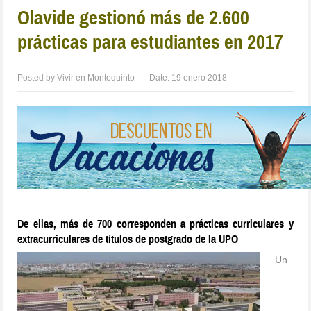
Olavide gestionó más de 2.600
prácticas para estudiantes en 2017
Posted by
Vivir en Montequinto
Date:
19 enero 2018
De ellas, más de 700 corresponden a prácticas curriculares y
extracurriculares de títulos de postgrado de la UPO
Un