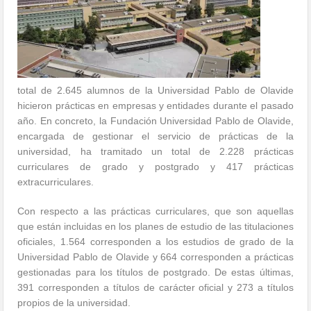
total de 2.645 alumnos de la Universidad Pablo de Olavide
hicieron prácticas en empresas y entidades durante el pasado
año. En concreto, la Fundación Universidad Pablo de Olavide,
encargada de gestionar el servicio de prácticas de la
universidad, ha tramitado un total de 2.228 prácticas
curriculares de grado y postgrado y 417 prácticas
extracurriculares.
Con respecto a las prácticas curriculares, que son aquellas
que están incluidas en los planes de estudio de las titulaciones
oficiales, 1.564 corresponden a los estudios de grado de la
Universidad Pablo de Olavide y 664 corresponden a prácticas
gestionadas para los títulos de postgrado. De estas últimas,
391 corresponden a títulos de carácter oficial y 273 a títulos
propios de la universidad.