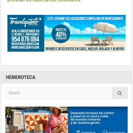
HEMEROTECA