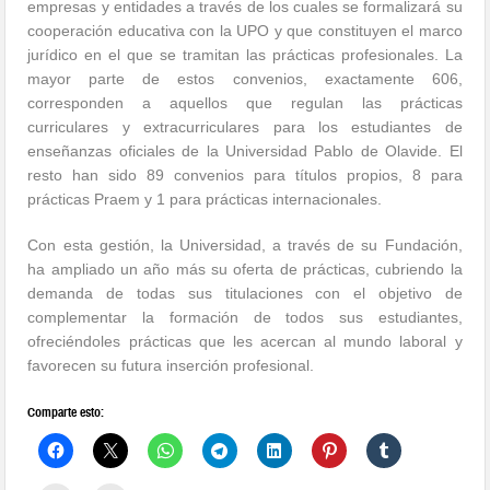
empresas y entidades a través de los cuales se formalizará su
cooperación educativa con la UPO y que constituyen el marco
jurídico en el que se tramitan las prácticas profesionales. La
mayor parte de estos convenios, exactamente 606,
corresponden a aquellos que regulan las prácticas
curriculares y extracurriculares para los estudiantes de
enseñanzas oficiales de la Universidad Pablo de Olavide. El
resto han sido 89 convenios para títulos propios, 8 para
prácticas Praem y 1 para prácticas internacionales.
Con esta gestión, la Universidad, a través de su Fundación,
ha ampliado un año más su oferta de prácticas, cubriendo la
demanda de todas sus titulaciones con el objetivo de
complementar la formación de todos sus estudiantes,
ofreciéndoles prácticas que les acercan al mundo laboral y
favorecen su futura inserción profesional.
Comparte esto: