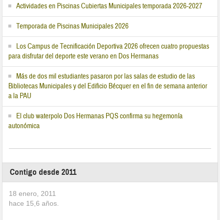
Actividades en Piscinas Cubiertas Municipales temporada 2026-2027
Temporada de Piscinas Municipales 2026
Los Campus de Tecnificación Deportiva 2026 ofrecen cuatro propuestas
para disfrutar del deporte este verano en Dos Hermanas
Más de dos mil estudiantes pasaron por las salas de estudio de las
Bibliotecas Municipales y del Edificio Bécquer en el fin de semana anterior
a la PAU
El club waterpolo Dos Hermanas PQS confirma su hegemonía
autonómica
Contigo desde 2011
18 enero, 2011
hace
15,6
años.