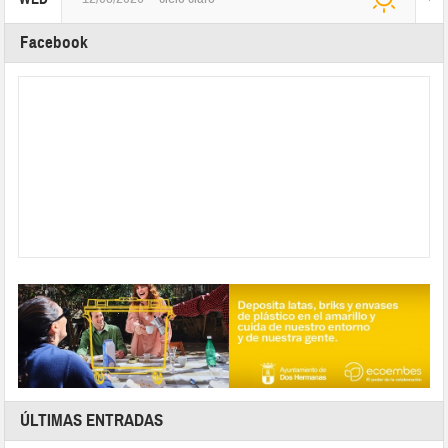
Facebook
ÚLTIMAS ENTRADAS