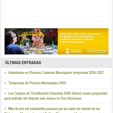
ÚLTIMAS ENTRADAS
Actividades en Piscinas Cubiertas Municipales temporada 2026-2027
Temporada de Piscinas Municipales 2026
Los Campus de Tecnificación Deportiva 2026 ofrecen cuatro propuestas
para disfrutar del deporte este verano en Dos Hermanas
Más de dos mil estudiantes pasaron por las salas de estudio de las