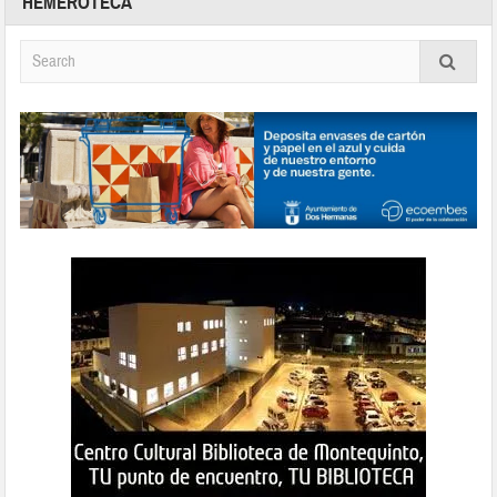
HEMEROTECA