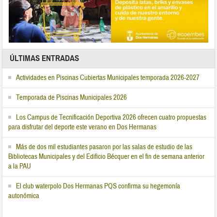
ÚLTIMAS ENTRADAS
Actividades en Piscinas Cubiertas Municipales temporada 2026-2027
Temporada de Piscinas Municipales 2026
Los Campus de Tecnificación Deportiva 2026 ofrecen cuatro propuestas
para disfrutar del deporte este verano en Dos Hermanas
Más de dos mil estudiantes pasaron por las salas de estudio de las
Bibliotecas Municipales y del Edificio Bécquer en el fin de semana anterior
a la PAU
El club waterpolo Dos Hermanas PQS confirma su hegemonía
autonómica