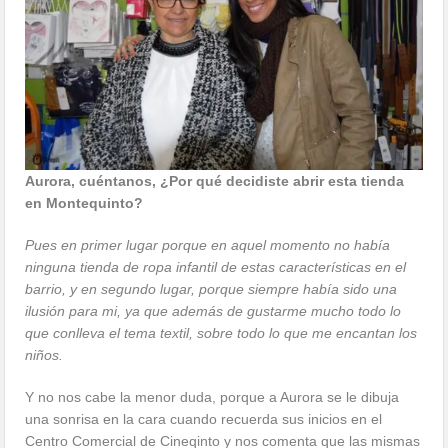
Aurora, cuéntanos, ¿Por qué decidiste abrir esta tienda
en Montequinto?
Pues en primer lugar porque en aquel momento no había
ninguna tienda de ropa infantil de estas características en el
barrio, y en segundo lugar, porque siempre había sido una
ilusión para mi, ya que además de gustarme mucho todo lo
que conlleva el tema textil, sobre todo lo que me encantan los
niños.
Y no nos cabe la menor duda, porque a Aurora se le dibuja
una sonrisa en la cara cuando recuerda sus inicios en el
Centro Comercial de Cineqinto y nos comenta que las mismas