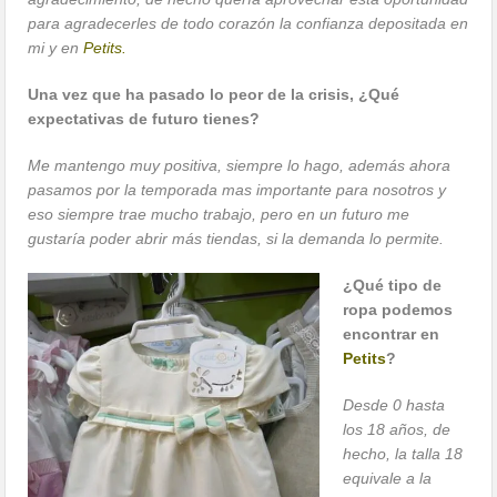
para agradecerles de todo corazón la confianza depositada en
mi y en
Petits.
Una vez que ha pasado lo peor de la crisis, ¿Qué
expectativas de futuro tienes?
Me mantengo muy positiva, siempre lo hago, además ahora
pasamos por la temporada mas importante para nosotros y
eso siempre trae mucho trabajo, pero en un futuro me
gustaría poder abrir más tiendas, si la demanda lo permite.
¿Qué tipo de
ropa podemos
encontrar en
Petits
?
Desde 0 hasta
los 18 años, de
hecho, la talla 18
equivale a la