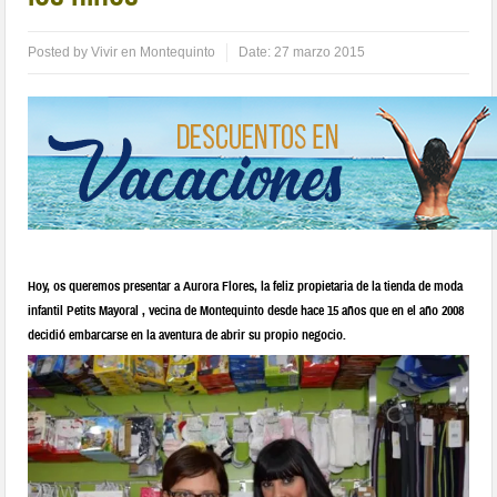
Posted by
Vivir en Montequinto
Date:
27 marzo 2015
Hoy, os queremos presentar a Aurora Flores, la feliz propietaria de la tienda de moda
infantil Petits Mayoral , vecina de Montequinto desde hace 15 años que en el año 2008
decidió embarcarse en la aventura de abrir su propio negocio.