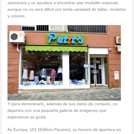
asesorará y os ayudará a encontrar ese modelito especial,
aunque no os será difícil con tanta variedad de tallas, modelos
y colores.
Y para demostrarlo, además de sus datos de contacto, os
dejamos con una pequeña galería de imágenes que
esperamos os guste.
Av Europa, 101 (Edificio Paraíso), su horario de apertura en