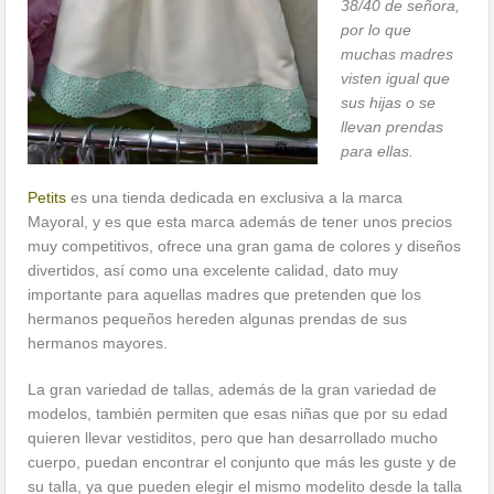
38/40 de señora,
por lo que
muchas madres
visten igual que
sus hijas o se
llevan prendas
para ellas.
Petits
es una tienda dedicada en exclusiva a la marca
Mayoral, y es que esta marca además de tener unos precios
muy competitivos, ofrece una gran gama de colores y diseños
divertidos, así como una excelente calidad, dato muy
importante para aquellas madres que pretenden que los
hermanos pequeños hereden algunas prendas de sus
hermanos mayores.
La gran variedad de tallas, además de la gran variedad de
modelos, también permiten que esas niñas que por su edad
quieren llevar vestiditos, pero que han desarrollado mucho
cuerpo, puedan encontrar el conjunto que más les guste y de
su talla, ya que pueden elegir el mismo modelito desde la talla