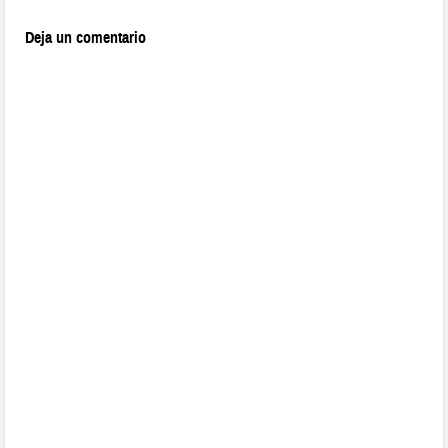
Deja un comentario