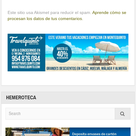
Este sitio usa Akismet para reducir el spam.
Aprende cómo se
procesan los datos de tus comentarios.
HEMEROTECA