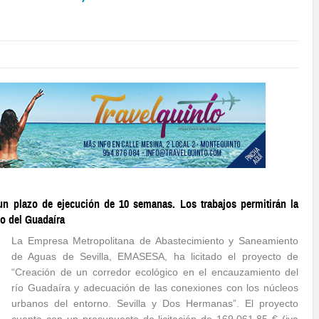
 un plazo de ejecución de 10 semanas. Los trabajos permitirán la
no del Guadaíra
La Empresa Metropolitana de Abastecimiento y Saneamiento
de Aguas de Sevilla, EMASESA, ha licitado el proyecto de
“Creación de un corredor ecológico en el encauzamiento del
río Guadaíra y adecuación de las conexiones con los núcleos
urbanos del entorno. Sevilla y Dos Hermanas”. El proyecto