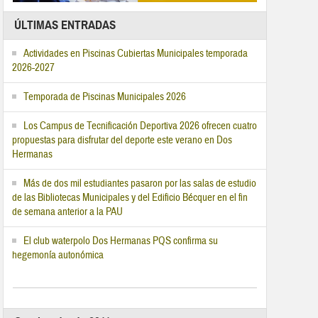
ÚLTIMAS ENTRADAS
Actividades en Piscinas Cubiertas Municipales temporada
2026-2027
Temporada de Piscinas Municipales 2026
Los Campus de Tecnificación Deportiva 2026 ofrecen cuatro
propuestas para disfrutar del deporte este verano en Dos
Hermanas
Más de dos mil estudiantes pasaron por las salas de estudio
de las Bibliotecas Municipales y del Edificio Bécquer en el fin
de semana anterior a la PAU
El club waterpolo Dos Hermanas PQS confirma su
hegemonía autonómica