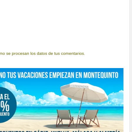
o se procesan los datos de tus comentarios.