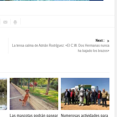
Next :
La tensa calma de Adrián Rodríguez: «El C.W. Dos Hermanas nunca
ha bajado los brazos»
Las mascotas podrán pasear
Numerosas actividades para