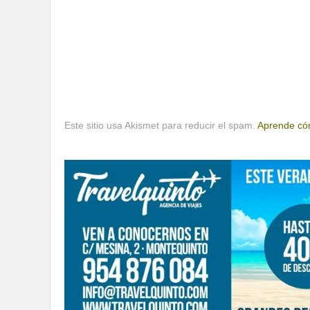
Este sitio usa Akismet para reducir el spam.
Aprende cóm