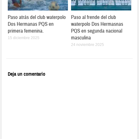
Paso atrás del club waterpolo
Paso al frende del club
Dos Hermanas PQS en
waterpolo Dos Hermasnas
primera femenina.
PQS en segunda nacional
masculina
15 diciembre 2025
24 noviembre 2025
Deja un comentario