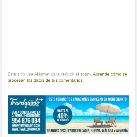
Este sitio usa Akismet para reducir el spam.
Aprende cómo se
procesan los datos de tus comentarios.