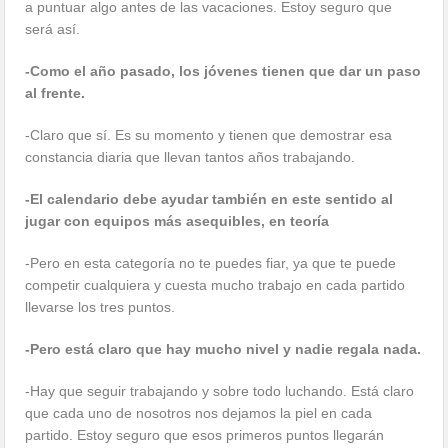
a puntuar algo antes de las vacaciones. Estoy seguro que
será así.
-Como el año pasado, los jóvenes tienen que dar un paso
al frente.
-Claro que sí. Es su momento y tienen que demostrar esa
constancia diaria que llevan tantos años trabajando.
-El calendario debe ayudar también en este sentido al
jugar con equipos más asequibles, en teoría
-Pero en esta categoría no te puedes fiar, ya que te puede
competir cualquiera y cuesta mucho trabajo en cada partido
llevarse los tres puntos.
-Pero está claro que hay mucho nivel y nadie regala nada.
-Hay que seguir trabajando y sobre todo luchando. Está claro
que cada uno de nosotros nos dejamos la piel en cada
partido. Estoy seguro que esos primeros puntos llegarán