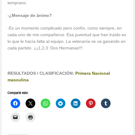
temprano.
-¿
Mensaje de ánimo?
-Es un momento complicado pero confío, como siempre, en
cada uno de mis compañeros. Esa juventud que han traído es
lo que le hacía falta al equipo. La veteranía se va ganando en
cada partido. ¡¡¡1,2,3: Dos Hermanas!!!
RESULTADOS / CLASIFICACIÓN:
Primera Nacional
masculina
Comparte esto: