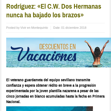
Rodríguez: «El C.W. Dos Hermanas
nunca ha bajado los brazos»
Posted by
Vivir en Montequinto
Date:
01 diciembre 2018
El veterano guardameta del equipo sevillano transmite
confianza y espera obtener rédito en breve a la progresión
experimentada por la joven plantilla nazarena a pesar de las
cinco jornadas en blanco acumuladas hasta la fecha en Primera
Nacional.