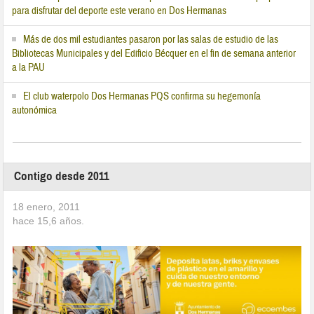
para disfrutar del deporte este verano en Dos Hermanas
Más de dos mil estudiantes pasaron por las salas de estudio de las
Bibliotecas Municipales y del Edificio Bécquer en el fin de semana anterior
a la PAU
El club waterpolo Dos Hermanas PQS confirma su hegemonía
autonómica
Contigo desde 2011
18 enero, 2011
hace
15,6
años.