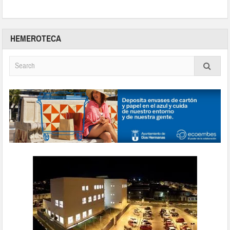
HEMEROTECA