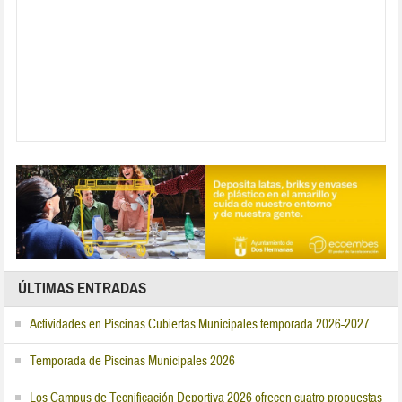
ÚLTIMAS ENTRADAS
Actividades en Piscinas Cubiertas Municipales temporada 2026-2027
Temporada de Piscinas Municipales 2026
Los Campus de Tecnificación Deportiva 2026 ofrecen cuatro propuestas