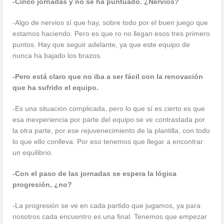
-Cinco jornadas y no se ha puntuado. ¿Nervios?
-Algo de nervios sí que hay, sobre todo por el buen juego que
estamos haciendo. Pero es que ro no llegan esos tres primero
puntos. Hay que seguir adelante, ya que este equipo de
nunca ha bajado los brazos.
-Pero está claro que no iba a ser fácil con la renovación
que ha sufrido el equipo.
-Es una situación complicada, pero lo que sí es cierto es que
esa inexperiencia por parte del equipo se ve contrastada por
la otra parte, por ese rejuvenecimiento de la plantilla, con todo
lo que ello conlleva. Por eso tenemos que llegar a encontrar
un equilibrio.
-Con el paso de las jornadas se espera la lógica
progresión, ¿no?
-La progresión se ve en cada partido que jugamos, ya para
nosotros cada encuentro es una final. Tenemos que empezar