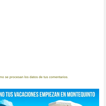
o se procesan los datos de tus comentarios.