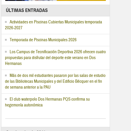
ÚLTIMAS ENTRADAS
Actividades en Piscinas Cubiertas Municipales temporada
2026-2027
Temporada de Piscinas Municipales 2026
Los Campus de Tecnificación Deportiva 2026 ofrecen cuatro
propuestas para disfrutar del deporte este verano en Dos
Hermanas
Más de dos mil estudiantes pasaron por las salas de estudio
de las Bibliotecas Municipales y del Edificio Bécquer en el fin
de semana anterior a la PAU
El club waterpolo Dos Hermanas PQS confirma su
hegemonía autonómica