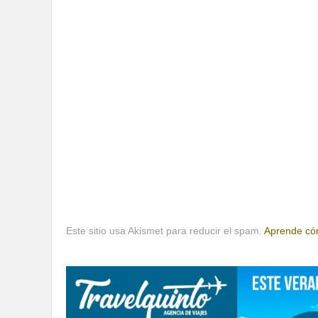
Este sitio usa Akismet para reducir el spam.
Aprende cóm