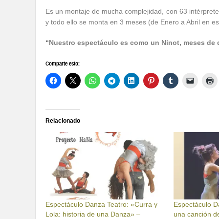
Es un montaje de mucha complejidad, con 63 intérprete
y todo ello se monta en 3 meses (de Enero a Abril en es
“Nuestro espectáculo es como un Ninot, meses de d
Comparte esto:
Relacionado
Espectáculo Danza Teatro: «Curra y
Espectáculo D
Lola: historia de una Danza» –
una canción de