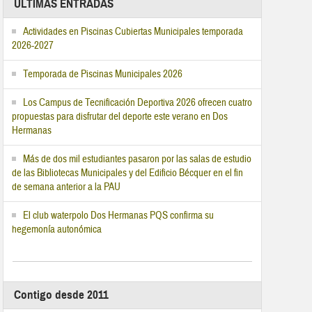
ÚLTIMAS ENTRADAS
Actividades en Piscinas Cubiertas Municipales temporada
2026-2027
Temporada de Piscinas Municipales 2026
Los Campus de Tecnificación Deportiva 2026 ofrecen cuatro
propuestas para disfrutar del deporte este verano en Dos
Hermanas
Más de dos mil estudiantes pasaron por las salas de estudio
de las Bibliotecas Municipales y del Edificio Bécquer en el fin
de semana anterior a la PAU
El club waterpolo Dos Hermanas PQS confirma su
hegemonía autonómica
Contigo desde 2011