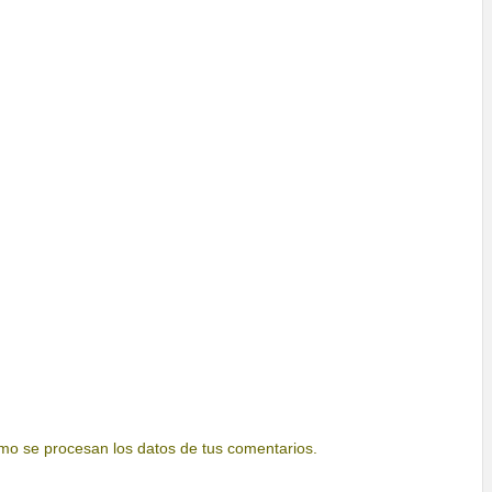
o se procesan los datos de tus comentarios.