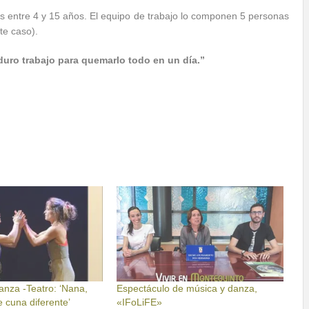
s entre 4 y 15 años. El equipo de trabajo lo componen 5 personas
te caso).
uro trabajo para quemarlo todo en un día.”
anza -Teatro: ‘Nana,
Espectáculo de música y danza,
 cuna diferente’
«IFoLiFE»