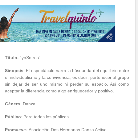
Título:
“yoSotros”
Sinopsis
: El espectáculo narra
la búsqueda del equilibrio entre
el individualismo y la convivencia, es decir, pertenecer al grupo
sin dejar de ser uno mismo ni perder su espacio. Así como
aceptar la diferencia como algo enriquecedor y positivo.
Género
: Danza.
Público
: Para todos los públicos.
Promueve:
Asociación Dos Hermanas Danza Activa.