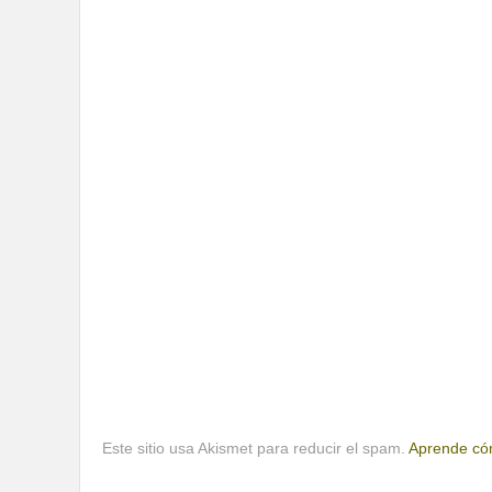
Este sitio usa Akismet para reducir el spam.
Aprende cóm