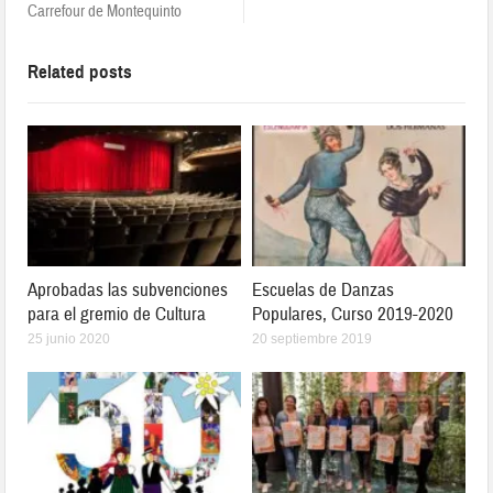
Carrefour de Montequinto
Related posts
Aprobadas las subvenciones
Escuelas de Danzas
para el gremio de Cultura
Populares, Curso 2019-2020
25 junio 2020
20 septiembre 2019