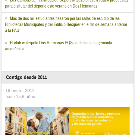
Los Campus de Tecnificación Deportiva 2026 ofrecen cuatro propuestas
para disfrutar del deporte este verano en Dos Hermanas
Más de dos mil estudiantes pasaron por las salas de estudio de las
Bibliotecas Municipales y del Edificio Bécquer en el fin de semana anterior
a la PAU
El club waterpolo Dos Hermanas PQS confirma su hegemonía
autonómica
Contigo desde 2011
18 enero, 2011
hace
15,6
años.