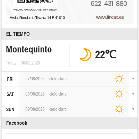
EL TIEMPO
Montequinto
22℃
Today
06/08/2026
07/08/2026
cielo claro
FRI
08/08/2026
cielo claro
SAT
09/08/2026
cielo claro
SUN
Facebook