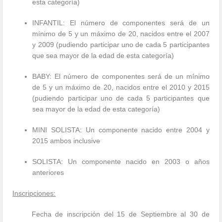
esta categoría)
INFANTIL: El número de componentes será de un
mínimo de 5 y un máximo de 20, nacidos entre el 2007
y 2009 (pudiendo participar uno de cada 5 participantes
que sea mayor de la edad de esta categoría)
BABY: El número de componentes será de un mínimo
de 5 y un máximo de 20, nacidos entre el 2010 y 2015
(pudiendo participar uno de cada 5 participantes que
sea mayor de la edad de esta categoría)
MINI SOLISTA: Un componente nacido entre 2004 y
2015 ambos inclusive
SOLISTA: Un componente nacido en 2003 o años
anteriores
Inscripciones:
Fecha de inscripción del 15 de Septiembre al 30 de