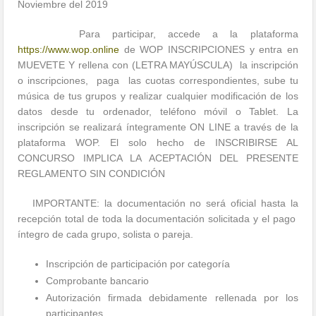
Noviembre del 2019
Para participar, accede a la plataforma
https://www.wop.online
de WOP INSCRIPCIONES y entra en
MUEVETE Y rellena con (LETRA MAYÚSCULA) la inscripción
o inscripciones, paga las cuotas correspondientes, sube tu
música de tus grupos y realizar cualquier modificación de los
datos desde tu ordenador, teléfono móvil o Tablet. La
inscripción se realizará íntegramente ON LINE a través de la
plataforma WOP. El solo hecho de INSCRIBIRSE AL
CONCURSO IMPLICA LA ACEPTACIÓN DEL PRESENTE
REGLAMENTO SIN CONDICIÓN
IMPORTANTE: la documentación no será oficial hasta la
recepción total de toda la documentación solicitada y el pago
íntegro de cada grupo, solista o pareja.
Inscripción de participación por categoría
Comprobante bancario
Autorización firmada debidamente rellenada por los
participantes