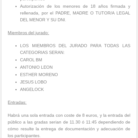
Autorización de los menores de 18 años firmada y
rellenada, por el PADRE, MADRE O TUTOR/A LEGAL
DEL MENOR Y SU DNI.
Miembros del jurado:
LOS MIEMBROS DEL JURADO PARA TODAS LAS
CATEGORIAS SERAN:
CAROL BM
ANTONIO LEON
ESTHER MORENO
JESUS LOBO
ANGELOCK
Entradas:
Habrá una sola entrada con coste de 8 euros, y la entrada del
público a las gradas serian de 11.30 ó 11:45 dependiendo de
cómo resulte la entrega de documentación y adecuación de
los participantes.