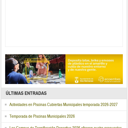
ÚLTIMAS ENTRADAS
Actividades en Piscinas Cubiertas Municipales temporada 2026-2027
Temporada de Piscinas Municipales 2026