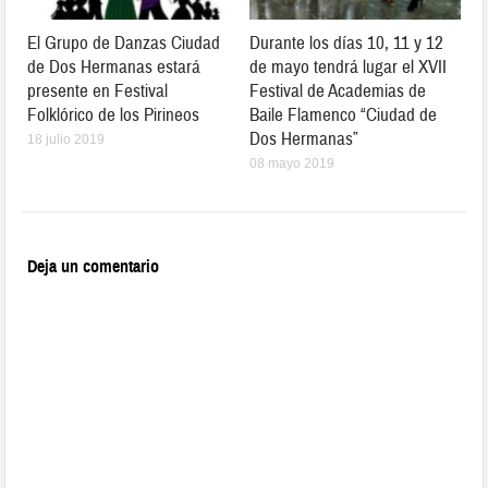
El Grupo de Danzas Ciudad
Durante los días 10, 11 y 12
de Dos Hermanas estará
de mayo tendrá lugar el XVII
presente en Festival
Festival de Academias de
Folklórico de los Pirineos
Baile Flamenco “Ciudad de
Dos Hermanas”
18 julio 2019
08 mayo 2019
Deja un comentario