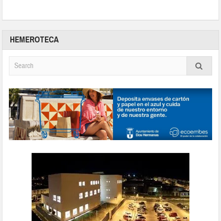
HEMEROTECA