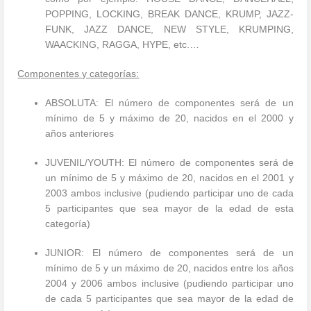
POPPING, LOCKING, BREAK DANCE, KRUMP, JAZZ-
FUNK, JAZZ DANCE, NEW STYLE, KRUMPING,
WAACKING, RAGGA, HYPE, etc.…
Componentes y categorías:
ABSOLUTA: El número de componentes será de un
mínimo de 5 y máximo de 20, nacidos en el 2000 y
años anteriores
JUVENIL/YOUTH: El número de componentes será de
un mínimo de 5 y máximo de 20, nacidos en el 2001 y
2003 ambos inclusive (pudiendo participar uno de cada
5 participantes que sea mayor de la edad de esta
categoría)
JUNIOR: El número de componentes será de un
mínimo de 5 y un máximo de 20, nacidos entre los años
2004 y 2006 ambos inclusive (pudiendo participar uno
de cada 5 participantes que sea mayor de la edad de