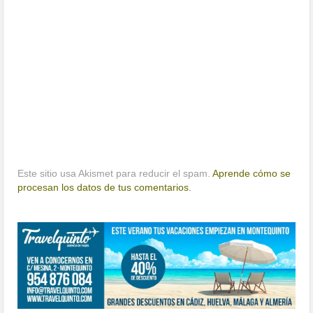
Este sitio usa Akismet para reducir el spam.
Aprende cómo se
procesan los datos de tus comentarios.