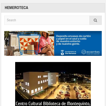
HEMEROTECA