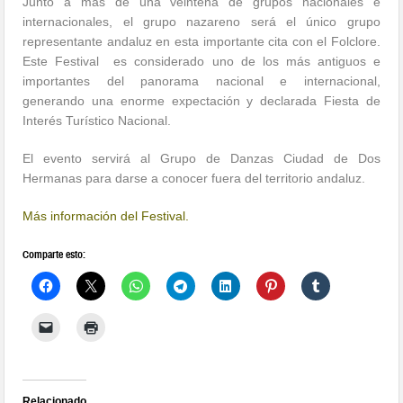
Junto a mas de una veintena de grupos nacionales e
internacionales, el grupo nazareno será el único grupo
representante andaluz en esta importante cita con el Folclore.
Este Festival es considerado uno de los más antiguos e
importantes del panorama nacional e internacional,
generando una enorme expectación y declarada Fiesta de
Interés Turístico Nacional.
El evento servirá al Grupo de Danzas Ciudad de Dos
Hermanas para darse a conocer fuera del territorio andaluz.
Más información del Festival.
Comparte esto:
Relacionado