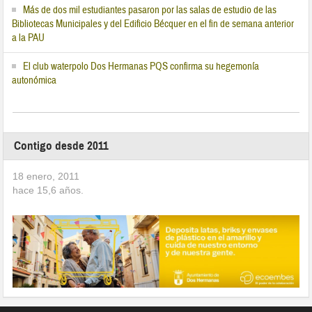
Más de dos mil estudiantes pasaron por las salas de estudio de las
Bibliotecas Municipales y del Edificio Bécquer en el fin de semana anterior
a la PAU
El club waterpolo Dos Hermanas PQS confirma su hegemonía
autonómica
Contigo desde 2011
18 enero, 2011
hace
15,6
años.