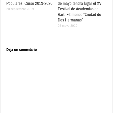
Populares, Curso 2019-2020
de mayo tendrá lugar el XVII
Festival de Academias de
20 septiembre 2019
Baile Flamenco “Ciudad de
Dos Hermanas”
08 mayo 2019
Deja un comentario