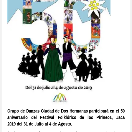
Grupo de Danzas Ciudad de Dos Hermanas participará en el 50
aniversario del Festival Folklórico de los Pirineos, Jaca
2019 del 31 de Julio al 4 de Agosto.