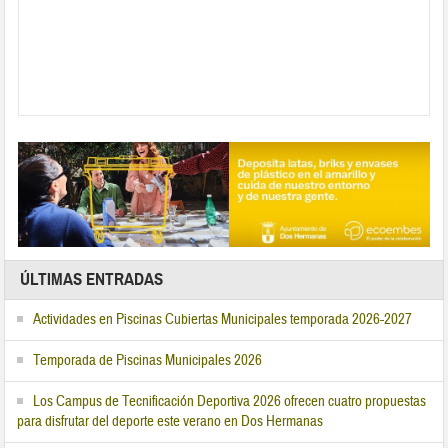
ÚLTIMAS ENTRADAS
Actividades en Piscinas Cubiertas Municipales temporada 2026-2027
Temporada de Piscinas Municipales 2026
Los Campus de Tecnificación Deportiva 2026 ofrecen cuatro propuestas
para disfrutar del deporte este verano en Dos Hermanas