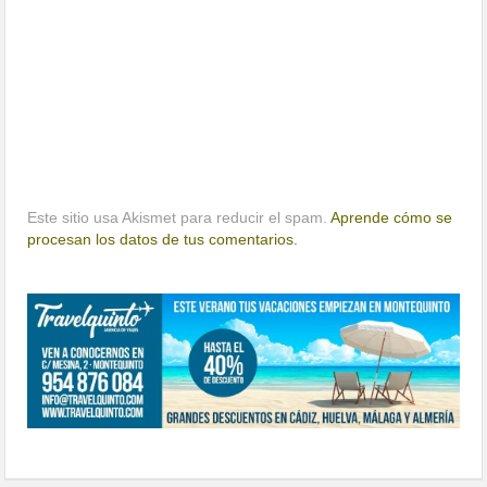
Este sitio usa Akismet para reducir el spam.
Aprende cómo se
procesan los datos de tus comentarios.