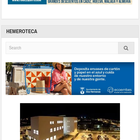
HEMEROTECA