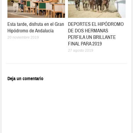
Esta tarde, disfruta en el Gran
DEPORTES EL HIPÓDROMO
Hipódromo de Andalucía
DE DOS HERMANAS
PERFILA UN BRILLANTE
20 noviembre 2019
FINAL PARA 2019
27 agosto 2019
Deja un comentario