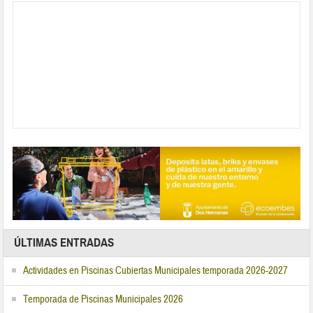
ÚLTIMAS ENTRADAS
Actividades en Piscinas Cubiertas Municipales temporada 2026-2027
Temporada de Piscinas Municipales 2026