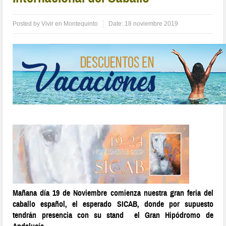
Posted by
Vivir en Montequinto
Date:
18 noviembre 2019
Mañana día 19 de Noviembre comienza nuestra gran feria del
caballo español, el esperado
SICAB,
donde por supuesto
tendrán presencia con su
stand el Gran Hipódromo de