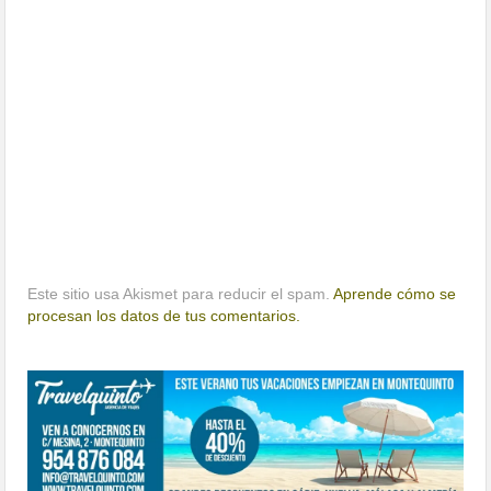
Este sitio usa Akismet para reducir el spam.
Aprende cómo se
procesan los datos de tus comentarios.