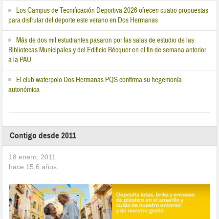
Los Campus de Tecnificación Deportiva 2026 ofrecen cuatro propuestas
para disfrutar del deporte este verano en Dos Hermanas
Más de dos mil estudiantes pasaron por las salas de estudio de las
Bibliotecas Municipales y del Edificio Bécquer en el fin de semana anterior
a la PAU
El club waterpolo Dos Hermanas PQS confirma su hegemonía
autonómica
Contigo desde 2011
18 enero, 2011
hace
15,6
años.