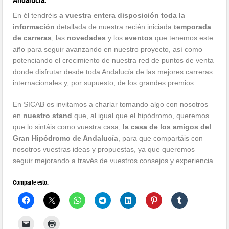
Andalucía
.
En él tendréis
a vuestra entera disposición toda la
información
detallada de nuestra recién iniciada
temporada
de carreras
, las
novedades
y los
eventos
que tenemos este
año para seguir avanzando en nuestro proyecto, así como
potenciando el crecimiento de nuestra red de puntos de venta
donde disfrutar desde toda Andalucía de las mejores carreras
internacionales y, por supuesto, de los grandes premios.
En SICAB os invitamos a charlar tomando algo con nosotros
en
nuestro stand
que, al igual que el hipódromo, queremos
que lo sintáis como vuestra casa,
la casa de los amigos del
Gran Hipódromo de Andalucía
, para que compartáis con
nosotros vuestras ideas y propuestas, ya que queremos
seguir mejorando a través de vuestros consejos y experiencia.
Comparte esto: