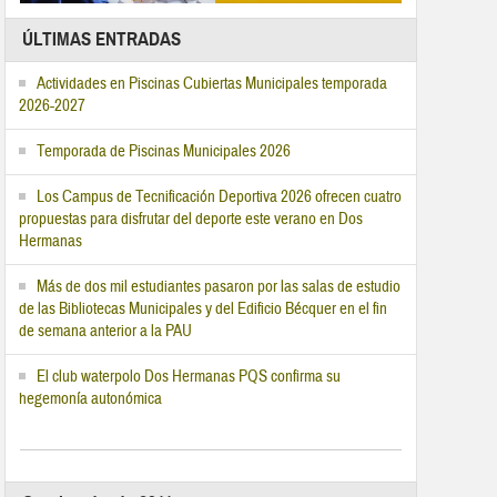
ÚLTIMAS ENTRADAS
Actividades en Piscinas Cubiertas Municipales temporada
2026-2027
Temporada de Piscinas Municipales 2026
Los Campus de Tecnificación Deportiva 2026 ofrecen cuatro
propuestas para disfrutar del deporte este verano en Dos
Hermanas
Más de dos mil estudiantes pasaron por las salas de estudio
de las Bibliotecas Municipales y del Edificio Bécquer en el fin
de semana anterior a la PAU
El club waterpolo Dos Hermanas PQS confirma su
hegemonía autonómica