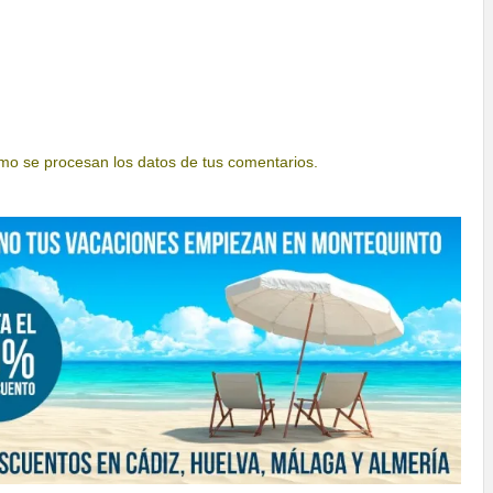
o se procesan los datos de tus comentarios.