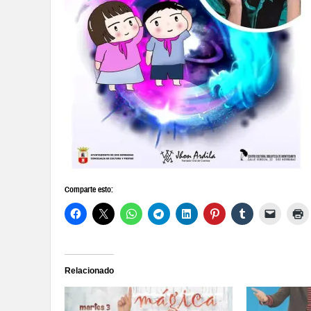
Comparte esto:
Relacionado