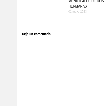
MUNICIPALES DE DOS
HERMANAS
02 mayo 2023
Deja un comentario