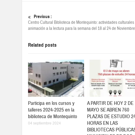
Previous :
Centro Cultural Biblioteca de Montequinto: actividades culturales
animación a la lectura para la semana del 18 al 24 de Noviembre
Related posts
Participa en los cursos y
A PARTIR DE HOY 2 DE
talleres 2024-2025 en la
MAYO SE ABREN 760
biblioteca de Montequinto
PLAZAS DE ESTUDIO 2
HORAS EN LAS
04 septiembre 2024
BIBLIOTECAS PÚBLICA