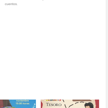
cuentos.