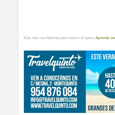
Este sitio usa Akismet para reducir el spam.
Aprende cóm