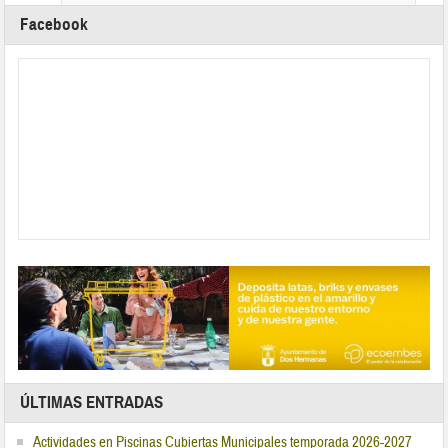
Facebook
ÚLTIMAS ENTRADAS
Actividades en Piscinas Cubiertas Municipales temporada 2026-2027