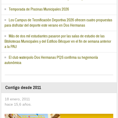
Temporada de Piscinas Municipales 2026
Los Campus de Tecnificación Deportiva 2026 ofrecen cuatro propuestas
para disfrutar del deporte este verano en Dos Hermanas
Más de dos mil estudiantes pasaron por las salas de estudio de las
Bibliotecas Municipales y del Edificio Bécquer en el fin de semana anterior
a la PAU
El club waterpolo Dos Hermanas PQS confirma su hegemonía
autonómica
Contigo desde 2011
18 enero, 2011
hace
15,6
años.