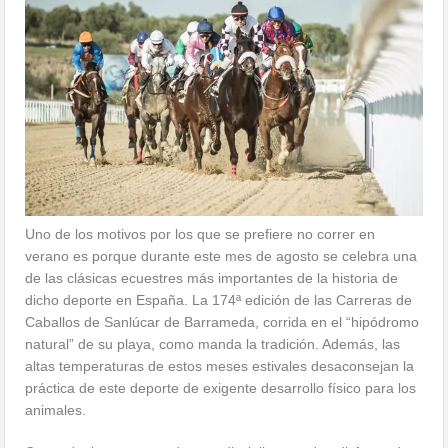
Uno de los motivos por los que se prefiere no correr en
verano es porque durante este mes de agosto se celebra una
de las clásicas ecuestres más importantes de la historia de
dicho deporte en España. La 174ª edición de las Carreras de
Caballos de Sanlúcar de Barrameda, corrida en el “hipódromo
natural” de su playa, como manda la tradición. Además, las
altas temperaturas de estos meses estivales desaconsejan la
práctica de este deporte de exigente desarrollo físico para los
animales.