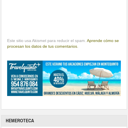
Este sitio usa Akismet para reducir el spam.
Aprende cómo se
procesan los datos de tus comentarios.
HEMEROTECA