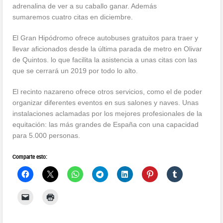
adrenalina de ver a su caballo ganar. Además
sumaremos cuatro citas en diciembre.
El Gran Hipódromo ofrece autobuses gratuitos para traer y
llevar aficionados desde la última parada de metro en Olivar
de Quintos. lo que facilita la asistencia a unas citas con las
que se cerrará un 2019 por todo lo alto.
El recinto nazareno ofrece otros servicios, como el de poder
organizar diferentes eventos en sus salones y naves. Unas
instalaciones aclamadas por los mejores profesionales de la
equitación: las más grandes de España con una capacidad
para 5.000 personas.
Comparte esto: