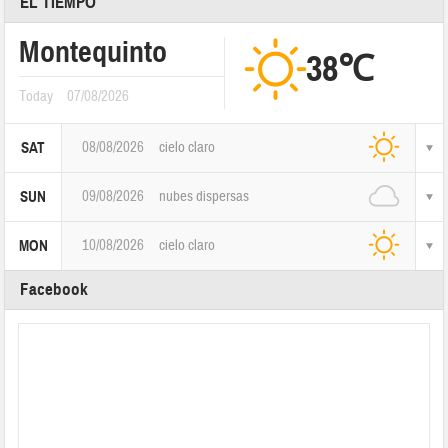
EL TIEMPO
Montequinto
38℃
Today
07/08/2026
08/08/2026
cielo claro
SAT
09/08/2026
nubes dispersas
SUN
10/08/2026
cielo claro
MON
Facebook