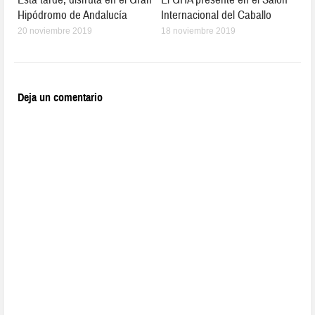
Hipódromo de Andalucía
Internacional del Caballo
20 noviembre 2019
18 noviembre 2019
Deja un comentario