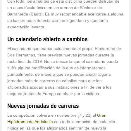
Con todo, los amantes de esta disciplina pueden disfrutar de
un espectáculo único en las arenas de Sánlucar de
Barrameda (Cádiz). Es muy recomendable acercarse a alguna
de las jornadas de esta cita tan legendaria y que tanta
expectación levanta.
Un calendario abierto a cambios
El calendario que marca actualmente el propio Hipódromo de
Dos Hermanas, tiene prevista nuevas jornadas durante la
recta final de 2019. No se descarta que el calendario pueda
sufrir alguna modificación de la que os informaremos
puntualmente, de manera que se puedan añadir alguna
jornadas más de carreras de caballos para que los
aficionados acudan a sus instalaciones a fin de ver a los
mejores jinetes de Europa combatir por la victoria.
Nuevas jornadas de carreras
La competición volverá en noviembre [7 y 21] al
Gran
Hipódromo de Andalucía
con toda la emoción de cada cita
hípica en las que los aficionados sentirán de nuevo la