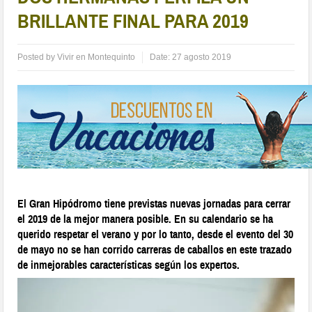
BRILLANTE FINAL PARA 2019
Posted by
Vivir en Montequinto
Date:
27 agosto 2019
El Gran Hipódromo tiene previstas nuevas jornadas para cerrar
el 2019 de la mejor manera posible. En su calendario se ha
querido respetar el verano y por lo tanto, desde el evento del 30
de mayo no se han corrido carreras de caballos en este trazado
de inmejorables características según los expertos.