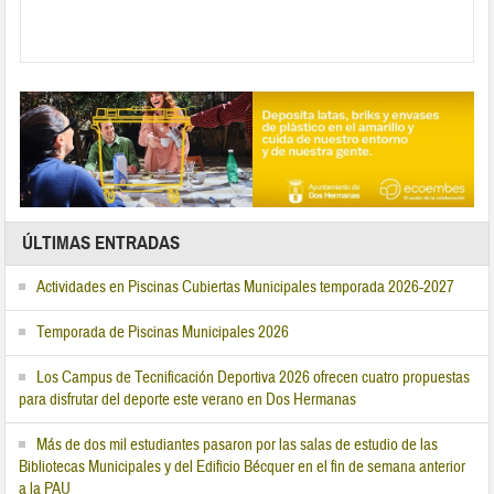
ÚLTIMAS ENTRADAS
Actividades en Piscinas Cubiertas Municipales temporada 2026-2027
Temporada de Piscinas Municipales 2026
Los Campus de Tecnificación Deportiva 2026 ofrecen cuatro propuestas
para disfrutar del deporte este verano en Dos Hermanas
Más de dos mil estudiantes pasaron por las salas de estudio de las
Bibliotecas Municipales y del Edificio Bécquer en el fin de semana anterior
a la PAU