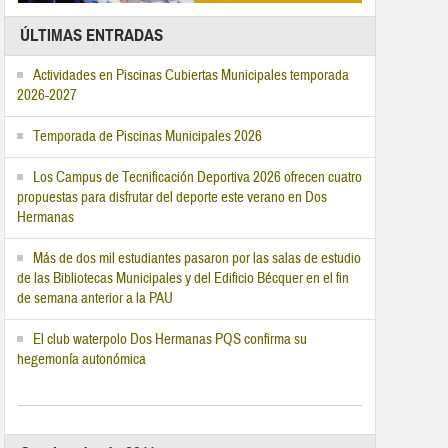
ÚLTIMAS ENTRADAS
Actividades en Piscinas Cubiertas Municipales temporada
2026-2027
Temporada de Piscinas Municipales 2026
Los Campus de Tecnificación Deportiva 2026 ofrecen cuatro
propuestas para disfrutar del deporte este verano en Dos
Hermanas
Más de dos mil estudiantes pasaron por las salas de estudio
de las Bibliotecas Municipales y del Edificio Bécquer en el fin
de semana anterior a la PAU
El club waterpolo Dos Hermanas PQS confirma su
hegemonía autonómica