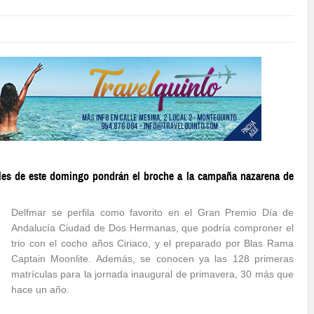
ales de este domingo pondrán el broche a la campaña nazarena de
Delfmar se perfila como favorito en el Gran Premio Día de
Andalucía Ciudad de Dos Hermanas, que podría comproner el
trio con el cocho años Ciriaco, y el preparado por Blas Rama
Captain Moonlite. Además, se conocen ya las 128 primeras
matrículas para la jornada inaugural de primavera, 30 más que
hace un año.