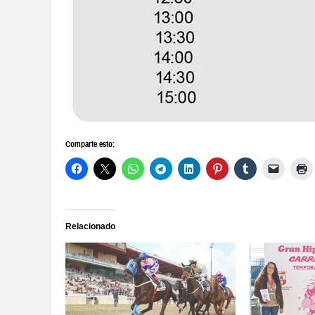
Comparte esto:
Relacionado