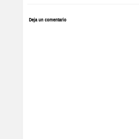
Deja un comentario