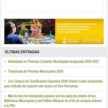
ÚLTIMAS ENTRADAS
Actividades en Piscinas Cubiertas Municipales temporada 2026-2027
Temporada de Piscinas Municipales 2026
Los Campus de Tecnificación Deportiva 2026 ofrecen cuatro propuestas
para disfrutar del deporte este verano en Dos Hermanas
Más de dos mil estudiantes pasaron por las salas de estudio de las
Bibliotecas Municipales y del Edificio Bécquer en el fin de semana anterior
a la PAU