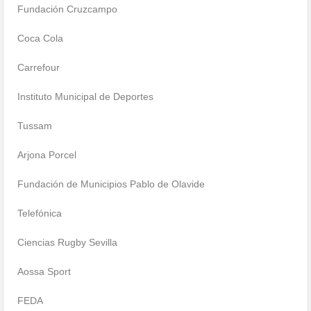
Fundación Cruzcampo
Coca Cola
Carrefour
Instituto Municipal de Deportes
Tussam
Arjona Porcel
Fundación de Municipios Pablo de Olavide
Telefónica
Ciencias Rugby Sevilla
Aossa Sport
FEDA