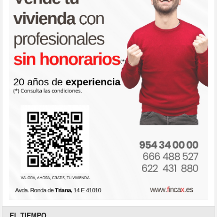
EL TIEMPO