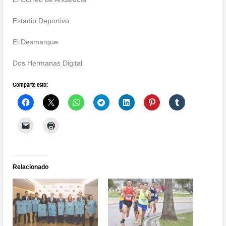
Estadio Deportivo
El Desmarque
Dos Hermanas Digital
Comparte esto:
Relacionado