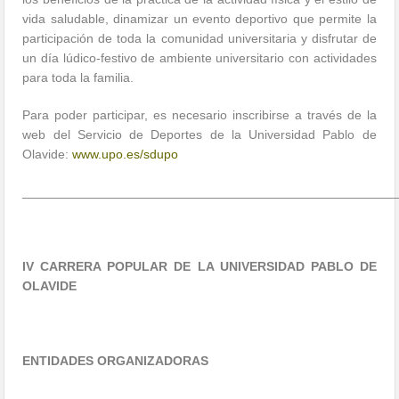
vida saludable, dinamizar un evento deportivo que permite la
participación de toda la comunidad universitaria y disfrutar de
un día lúdico-festivo de ambiente universitario con actividades
para toda la familia.
Para poder participar, es necesario inscribirse a través de la
web del Servicio de Deportes de la Universidad Pablo de
Olavide:
www.upo.es/sdupo
____________________________________________________
IV CARRERA POPULAR DE LA UNIVERSIDAD PABLO DE
OLAVIDE
ENTIDADES ORGANIZADORAS