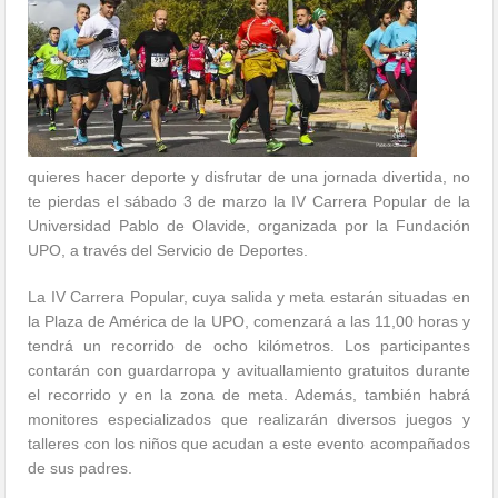
quieres hacer deporte y disfrutar de una jornada divertida, no
te pierdas el sábado 3 de marzo la IV Carrera Popular de la
Universidad Pablo de Olavide, organizada por la Fundación
UPO, a través del Servicio de Deportes.
La IV Carrera Popular, cuya salida y meta estarán situadas en
la Plaza de América de la UPO, comenzará a las 11,00 horas y
tendrá un recorrido de ocho kilómetros. Los participantes
contarán con guardarropa y avituallamiento gratuitos durante
el recorrido y en la zona de meta. Además, también habrá
monitores especializados que realizarán diversos juegos y
talleres con los niños que acudan a este evento acompañados
de sus padres.