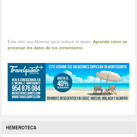
Este sitio usa Akismet para reducir el spam.
Aprende cómo se
procesan los datos de tus comentarios.
HEMEROTECA