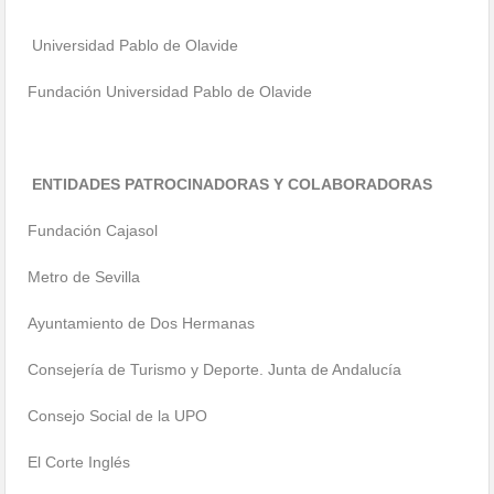
Universidad Pablo de Olavide
Fundación Universidad Pablo de Olavide
ENTIDADES PATROCINADORAS Y COLABORADORAS
Fundación Cajasol
Metro de Sevilla
Ayuntamiento de Dos Hermanas
Consejería de Turismo y Deporte. Junta de Andalucía
Consejo Social de la UPO
El Corte Inglés