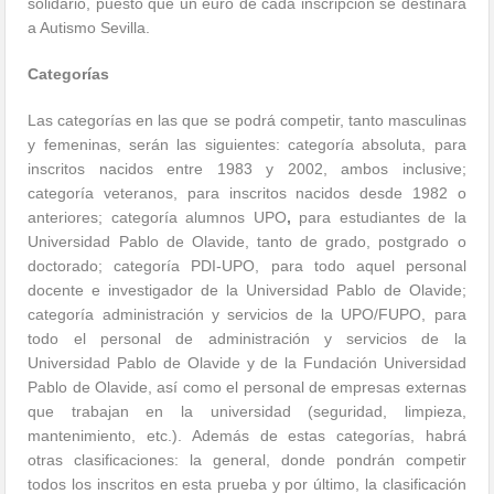
solidario, puesto que un euro de cada inscripción se destinará
a Autismo Sevilla.
Categorías
Las categorías en las que se podrá competir, tanto masculinas
y femeninas, serán las siguientes: categoría absoluta, para
inscritos nacidos entre 1983 y 2002, ambos inclusive;
categoría veteranos, para inscritos nacidos desde 1982 o
anteriores; categoría alumnos UPO
,
para estudiantes de la
Universidad Pablo de Olavide, tanto de grado, postgrado o
doctorado; categoría PDI-UPO, para todo aquel personal
docente e investigador de la Universidad Pablo de Olavide;
categoría administración y servicios de la UPO/FUPO, para
todo el personal de administración y servicios de la
Universidad Pablo de Olavide y de la Fundación Universidad
Pablo de Olavide, así como el personal de empresas externas
que trabajan en la universidad (seguridad, limpieza,
mantenimiento, etc.). Además de estas categorías, habrá
otras clasificaciones: la general, donde pondrán competir
todos los inscritos en esta prueba y por último, la clasificación