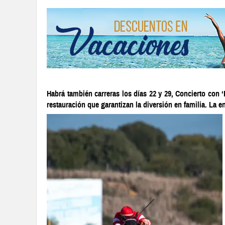
Habrá también carreras los días 22 y 29, Concierto con ‘R
restauración que garantizan la diversión en familia. La en