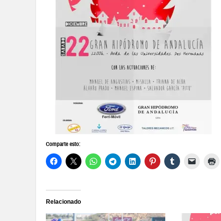
Comparte esto:
Relacionado