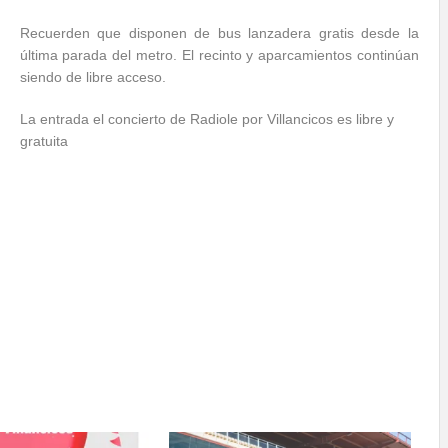
Recuerden que disponen de bus lanzadera gratis desde la
última parada del metro. El recinto y aparcamientos continúan
siendo de libre acceso.
La entrada el concierto de Radiole por Villancicos es libre y
gratuita