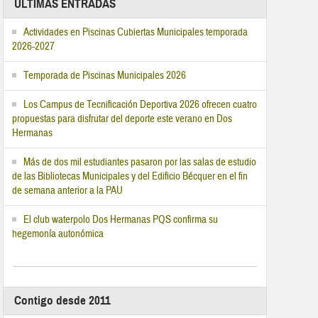
ÚLTIMAS ENTRADAS
Actividades en Piscinas Cubiertas Municipales temporada
2026-2027
Temporada de Piscinas Municipales 2026
Los Campus de Tecnificación Deportiva 2026 ofrecen cuatro
propuestas para disfrutar del deporte este verano en Dos
Hermanas
Más de dos mil estudiantes pasaron por las salas de estudio
de las Bibliotecas Municipales y del Edificio Bécquer en el fin
de semana anterior a la PAU
El club waterpolo Dos Hermanas PQS confirma su
hegemonía autonómica
Contigo desde 2011