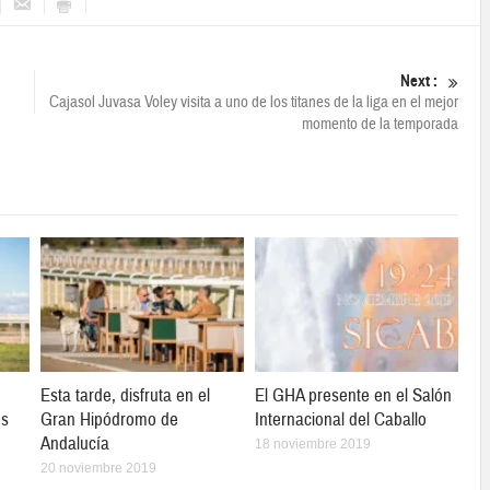
Next :
Cajasol Juvasa Voley visita a uno de los titanes de la liga en el mejor
momento de la temporada
Esta tarde, disfruta en el
El GHA presente en el Salón
os
Gran Hipódromo de
Internacional del Caballo
Andalucía
18 noviembre 2019
20 noviembre 2019