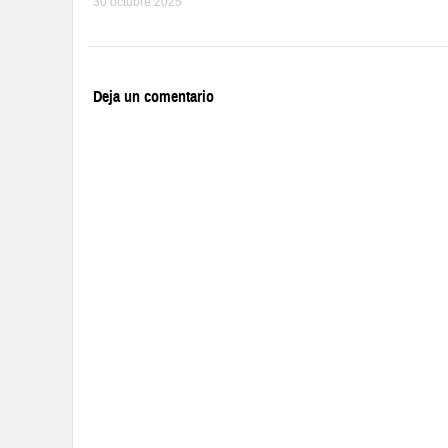
30 octubre 2025
Deja un comentario