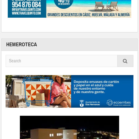
HEMEROTECA