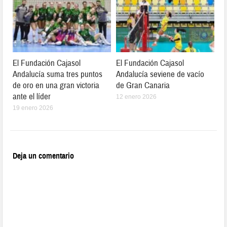
El Fundación Cajasol
El Fundación Cajasol
Andalucía suma tres puntos
Andalucía seviene de vacío
de oro en una gran victoria
de Gran Canaria
ante el líder
12 enero 2026
19 enero 2026
Deja un comentario