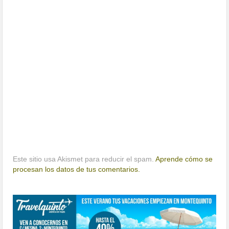
Este sitio usa Akismet para reducir el spam.
Aprende cómo se
procesan los datos de tus comentarios.