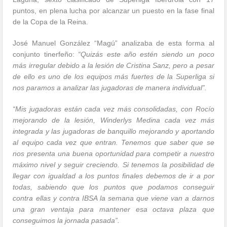
puntos, en plena lucha por alcanzar un puesto en la fase final
de la Copa de la Reina.
José Manuel González “Magú” analizaba de esta forma al
conjunto tinerfeño:
“Quizás este año estén siendo un poco
más irregular debido a la lesión de Cristina Sanz, pero a pesar
de ello es uno de los equipos más fuertes de la Superliga si
nos paramos a analizar las jugadoras de manera individual”.
“Mis jugadoras están cada vez más consolidadas, con Rocío
mejorando de la lesión, Winderlys Medina cada vez más
integrada y las jugadoras de banquillo mejorando y aportando
al equipo cada vez que entran. Tenemos que saber que se
nos presenta una buena oportunidad para competir a nuestro
máximo nivel y seguir creciendo. Si tenemos la posibilidad de
llegar con igualdad a los puntos finales debemos de ir a por
todas, sabiendo que los puntos que podamos conseguir
contra ellas y contra IBSA la semana que viene van a darnos
una gran ventaja para mantener esa octava plaza que
conseguimos la jornada pasada”.