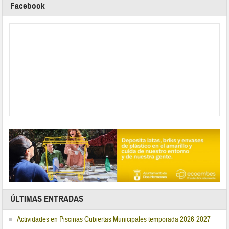
Facebook
ÚLTIMAS ENTRADAS
Actividades en Piscinas Cubiertas Municipales temporada 2026-2027