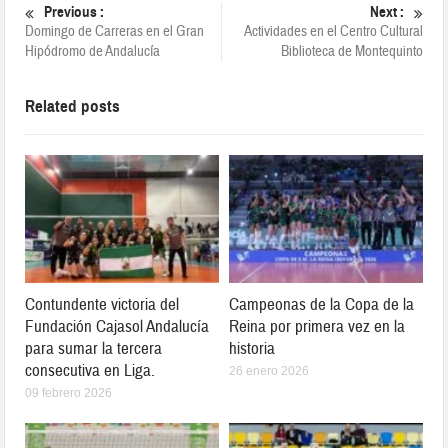
Previous :
Next :
Domingo de Carreras en el Gran
Actividades en el Centro Cultural
Hipódromo de Andalucía
Biblioteca de Montequinto
Related posts
Contundente victoria del
Campeonas de la Copa de la
Fundación Cajasol Andalucía
Reina por primera vez en la
para sumar la tercera
historia
consecutiva en Liga.
26 enero 2026
09 febrero 2026