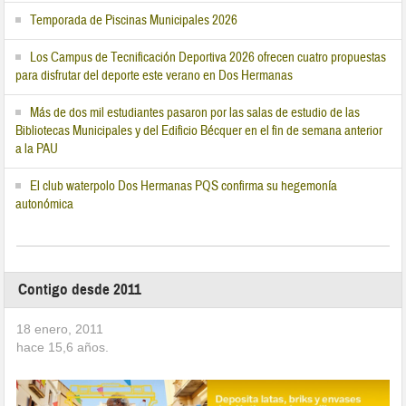
Temporada de Piscinas Municipales 2026
Los Campus de Tecnificación Deportiva 2026 ofrecen cuatro propuestas
para disfrutar del deporte este verano en Dos Hermanas
Más de dos mil estudiantes pasaron por las salas de estudio de las
Bibliotecas Municipales y del Edificio Bécquer en el fin de semana anterior
a la PAU
El club waterpolo Dos Hermanas PQS confirma su hegemonía
autonómica
Contigo desde 2011
18 enero, 2011
hace
15,6
años.