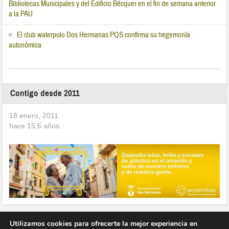
Bibliotecas Municipales y del Edificio Bécquer en el fin de semana anterior
a la PAU
El club waterpolo Dos Hermanas PQS confirma su hegemonía
autonómica
Contigo desde 2011
18 enero, 2011
hace
15,6
años.
Utilizamos cookies para ofrecerte la mejor experiencia en