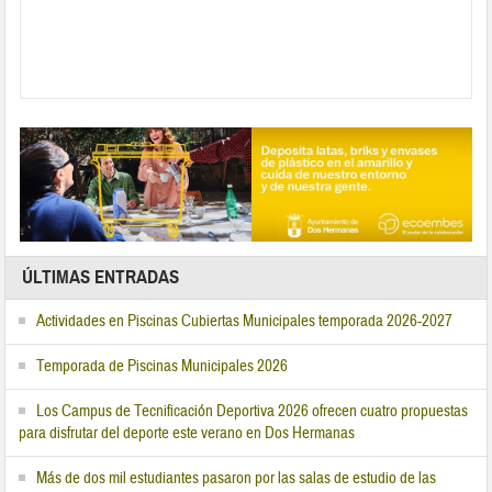
ÚLTIMAS ENTRADAS
Actividades en Piscinas Cubiertas Municipales temporada 2026-2027
Temporada de Piscinas Municipales 2026
Los Campus de Tecnificación Deportiva 2026 ofrecen cuatro propuestas
para disfrutar del deporte este verano en Dos Hermanas
Más de dos mil estudiantes pasaron por las salas de estudio de las