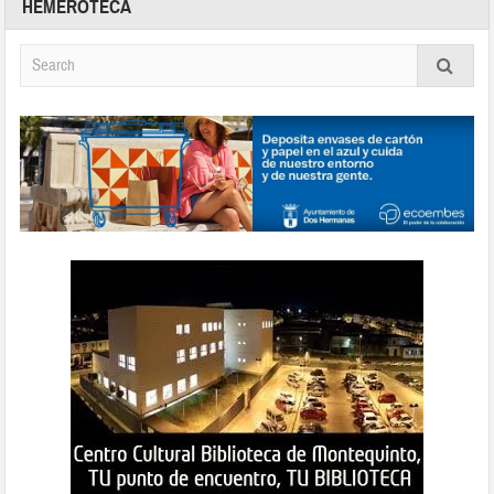
HEMEROTECA