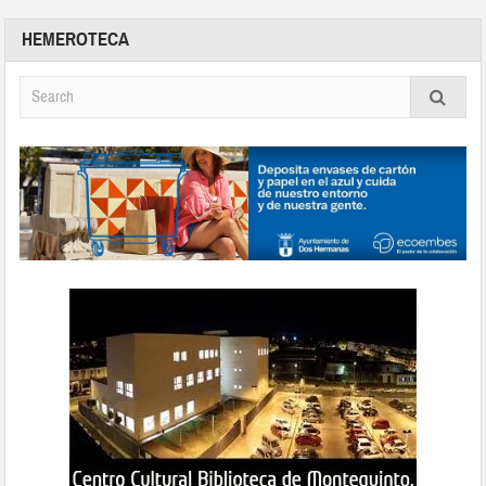
HEMEROTECA