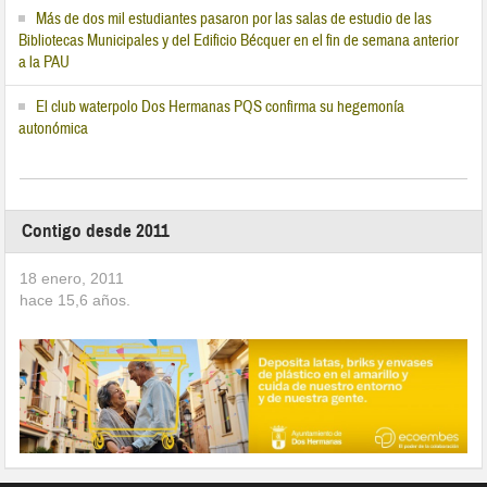
Más de dos mil estudiantes pasaron por las salas de estudio de las
Bibliotecas Municipales y del Edificio Bécquer en el fin de semana anterior
a la PAU
El club waterpolo Dos Hermanas PQS confirma su hegemonía
autonómica
Contigo desde 2011
18 enero, 2011
hace
15,6
años.