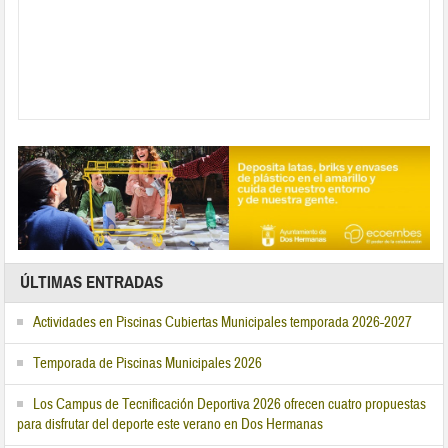
ÚLTIMAS ENTRADAS
Actividades en Piscinas Cubiertas Municipales temporada 2026-2027
Temporada de Piscinas Municipales 2026
Los Campus de Tecnificación Deportiva 2026 ofrecen cuatro propuestas
para disfrutar del deporte este verano en Dos Hermanas