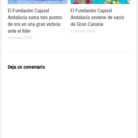
El Fundación Cajasol
El Fundación Cajasol
Andalucía suma tres puntos
Andalucía seviene de vacío
de oro en una gran victoria
de Gran Canaria
ante el líder
12 enero 2026
19 enero 2026
Deja un comentario