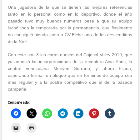
Una jugadora de la que se tienen las mejores referencias
tanto en lo personal como en lo deportivo, donde el año
pasado tuvo muy buenos números pese a que su equipo
luchó toda la temporada por la permanencia, que finalmente
no consiguió siendo junto a CV Elche uno de los descendidos
de la SVF.
Con este son 3 las caras nuevas del Cajasol Voley 2019, que
ya anunció las incorporaciones de la receptora Aina Pons, la
central venezolana Meriyen Serrano, y ahora Eliana,
esperando formar un bloque que en términos de equipo sea
más regular y a la postre competitivo que el de la pasada
campaña.
Comparte esto: