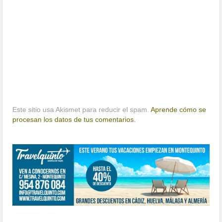
Este sitio usa Akismet para reducir el spam.
Aprende cómo se
procesan los datos de tus comentarios.