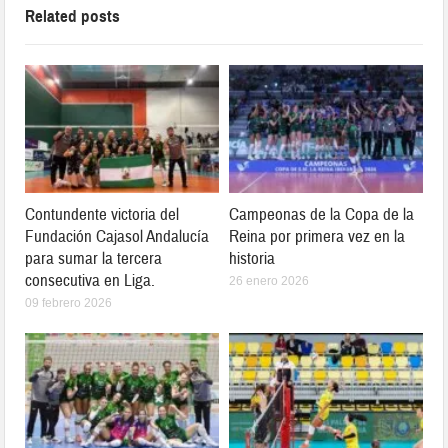
Related posts
Contundente victoria del
Campeonas de la Copa de la
Fundación Cajasol Andalucía
Reina por primera vez en la
para sumar la tercera
historia
consecutiva en Liga.
26 enero 2026
09 febrero 2026