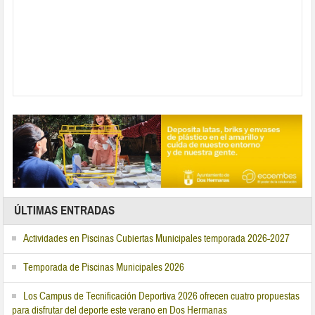
ÚLTIMAS ENTRADAS
Actividades en Piscinas Cubiertas Municipales temporada 2026-2027
Temporada de Piscinas Municipales 2026
Los Campus de Tecnificación Deportiva 2026 ofrecen cuatro propuestas
para disfrutar del deporte este verano en Dos Hermanas