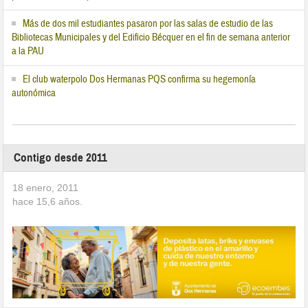
Más de dos mil estudiantes pasaron por las salas de estudio de las
Bibliotecas Municipales y del Edificio Bécquer en el fin de semana anterior
a la PAU
El club waterpolo Dos Hermanas PQS confirma su hegemonía
autonómica
Contigo desde 2011
18 enero, 2011
hace
15,6
años.