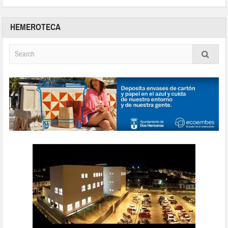
HEMEROTECA