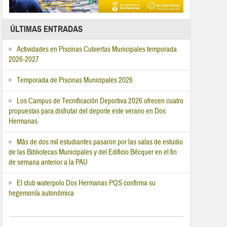
ÚLTIMAS ENTRADAS
Actividades en Piscinas Cubiertas Municipales temporada
2026-2027
Temporada de Piscinas Municipales 2026
Los Campus de Tecnificación Deportiva 2026 ofrecen cuatro
propuestas para disfrutar del deporte este verano en Dos
Hermanas
Más de dos mil estudiantes pasaron por las salas de estudio
de las Bibliotecas Municipales y del Edificio Bécquer en el fin
de semana anterior a la PAU
El club waterpolo Dos Hermanas PQS confirma su
hegemonía autonómica