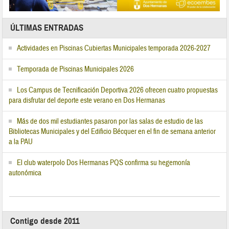
ÚLTIMAS ENTRADAS
Actividades en Piscinas Cubiertas Municipales temporada 2026-2027
Temporada de Piscinas Municipales 2026
Los Campus de Tecnificación Deportiva 2026 ofrecen cuatro propuestas
para disfrutar del deporte este verano en Dos Hermanas
Más de dos mil estudiantes pasaron por las salas de estudio de las
Bibliotecas Municipales y del Edificio Bécquer en el fin de semana anterior
a la PAU
El club waterpolo Dos Hermanas PQS confirma su hegemonía
autonómica
Contigo desde 2011