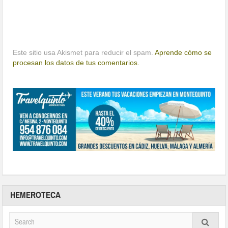
Este sitio usa Akismet para reducir el spam.
Aprende cómo se
procesan los datos de tus comentarios.
HEMEROTECA