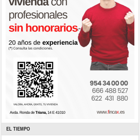
EL TIEMPO