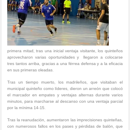
primera mitad, tras una inicial ventaja visitante, los quinteños
aprovecharon varias oportunidades y llegaron a colocarse
tres tantos arriba, gracias a una férrea defensa y a la eficacia
en sus primeras oleadas.
Tras un tiempo muerto, los madrileños, que visitaban el
municipal quinteño como líderes, dieron un arreón que colocó
el marcador en empates y ventajas alternas durante varios
minutos, para marcharse al descanso con una ventaja parcial
por la mínima 14-15.
Tras la reanudación, aumentaron las imprecisiones quinteñas,
con numerosos fallos en los pases y pérdidas de balón, que