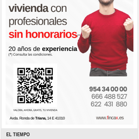
EL TIEMPO