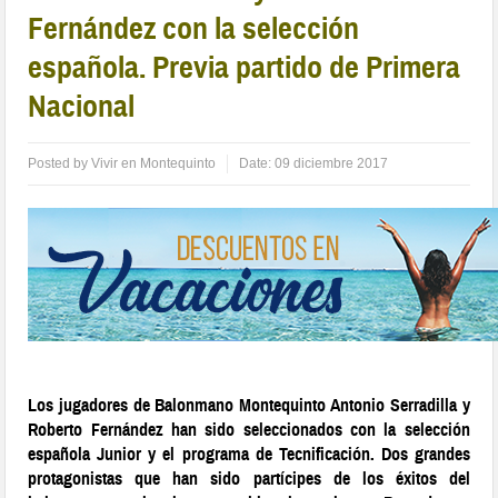
Fernández con la selección
española. Previa partido de Primera
Nacional
Posted by
Vivir en Montequinto
Date:
09 diciembre 2017
Los jugadores de Balonmano Montequinto Antonio Serradilla y
Roberto Fernández han sido seleccionados con la selección
española Junior y el programa de Tecnificación. Dos grandes
protagonistas que han sido partícipes de los éxitos del