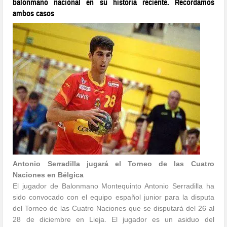
balonmano nacional en su historia reciente. Recordamos
ambos casos
Antonio Serradilla jugará el Torneo de las Cuatro
Naciones en Bélgica
El jugador de Balonmano Montequinto Antonio Serradilla ha
sido convocado con el equipo español junior para la disputa
del Torneo de las Cuatro Naciones que se disputará del 26 al
28 de diciembre en Lieja. El jugador es un asiduo del