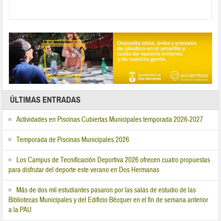
ÚLTIMAS ENTRADAS
Actividades en Piscinas Cubiertas Municipales temporada 2026-2027
Temporada de Piscinas Municipales 2026
Los Campus de Tecnificación Deportiva 2026 ofrecen cuatro propuestas
para disfrutar del deporte este verano en Dos Hermanas
Más de dos mil estudiantes pasaron por las salas de estudio de las
Bibliotecas Municipales y del Edificio Bécquer en el fin de semana anterior
a la PAU