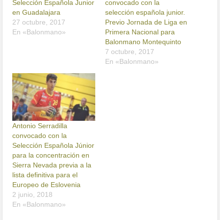
Selección Española Junior
convocado con la
en Guadalajara
selección española junior.
27 octubre, 2017
Previo Jornada de Liga en
En «Balonmano»
Primera Nacional para
Balonmano Montequinto
7 octubre, 2017
En «Balonmano»
Antonio Serradilla
convocado con la
Selección Española Júnior
para la concentración en
Sierra Nevada previa a la
lista definitiva para el
Europeo de Eslovenia
2 junio, 2018
En «Balonmano»