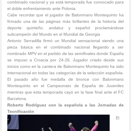
combinado nacional y ya está temporada fue convocado para
el doble enfrentamiento ante Polonia
Cabe recordar que el jugador de Balonmano Montequinto ha
firmado una de las páginas más brillantes de la historia del
deporte quinteño, andaluz y español proclamándose
subcampeón del Mundo en el Mundial de Georgia.
Antonio Serradilla firmó un Mundial sensacional siendo una
pieza básica en el combinado nacional llegando a ser
nombrado MPV en el partido de las semifinales donde España
se impuso a Croacia por 24-26. Jugador criado desde sus
inicios como en la cantera de Balonmano Montequinto ha sido
internacional en todas las categorías de la selección española.
El pasado año fue medalla de bronce con Balonmano
Montequinto en el Campeonato de España de Juveniles
mientras que esta temporada cayó en la fase final ante el FC
Barcelona.
Roberto Rodríguez con la española a las Jornadas de
Tecnificación
El