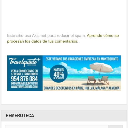
Este sitio usa Akismet para reducir el spam.
Aprende cómo se
procesan los datos de tus comentarios.
HEMEROTECA