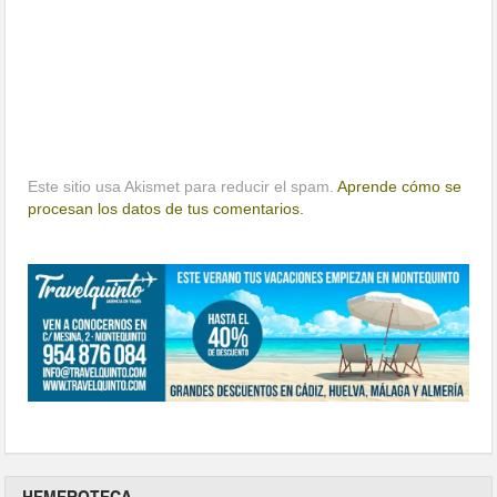
Este sitio usa Akismet para reducir el spam.
Aprende cómo se
procesan los datos de tus comentarios.