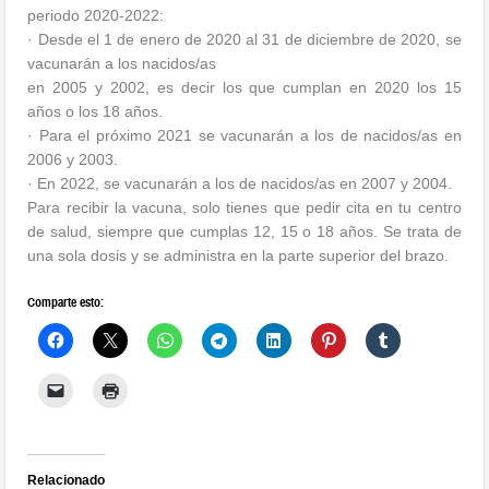
periodo 2020-2022:
· Desde el 1 de enero de 2020 al 31 de diciembre de 2020, se
vacunarán a los nacidos/as
en 2005 y 2002, es decir los que cumplan en 2020 los 15
años o los 18 años.
· Para el próximo 2021 se vacunarán a los de nacidos/as en
2006 y 2003.
· En 2022, se vacunarán a los de nacidos/as en 2007 y 2004.
Para recibir la vacuna, solo tienes que pedir cita en tu centro
de salud, siempre que cumplas 12, 15 o 18 años. Se trata de
una sola dosis y se administra en la parte superior del brazo.
Comparte esto:
Relacionado