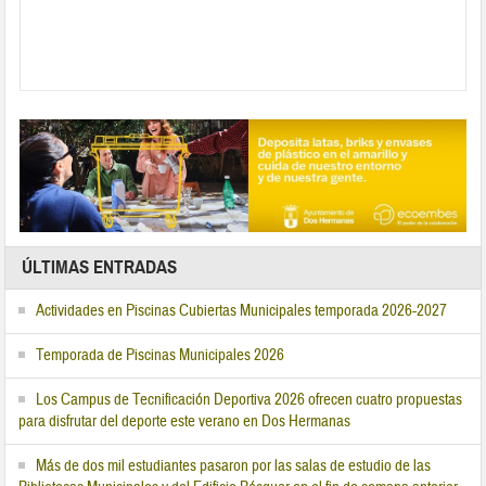
ÚLTIMAS ENTRADAS
Actividades en Piscinas Cubiertas Municipales temporada 2026-2027
Temporada de Piscinas Municipales 2026
Los Campus de Tecnificación Deportiva 2026 ofrecen cuatro propuestas
para disfrutar del deporte este verano en Dos Hermanas
Más de dos mil estudiantes pasaron por las salas de estudio de las