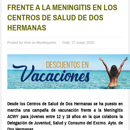
FRENTE A LA MENINGITIS EN LOS
CENTROS DE SALUD DE DOS
HERMANAS
Posted by
Vivir en Montequinto
Date:
27 mayo 2020
Desde los Centros de Salud de Dos Hermanas se ha puesto en
marcha una campaña de vacunación frente a la Meningitis
ACWY para jóvenes entre 12 y 18 años en la que colabora la
Delegación de Juventud, Salud y Consumo del Excmo. Ayto. de
Dos Hermanas.