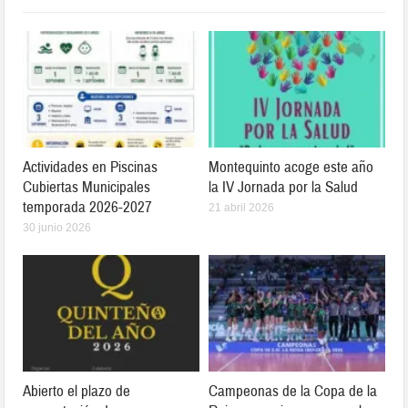
Actividades en Piscinas
Montequinto acoge este año
Cubiertas Municipales
la IV Jornada por la Salud
temporada 2026-2027
21 abril 2026
30 junio 2026
Abierto el plazo de
Campeonas de la Copa de la