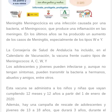
Meningitis Meningocócica es una infección causada por una
bacteria, el Meningococo, que produce una inflamación en las
meninges. En los últimos años se ha producido un aumento
de los casos de Meningitis, especialmente de los tipos W e Y.
La Consejería de Salud de Andalucía ha incluido, en el
Calendario de Vacunación, la vacuna frente cuatro tipos de
Meningococos: A, C, W, Y
Los adolescentes y jóvenes pueden infectarse y, aunque no
tengan síntomas, pueden transmitir la bacteria a hermanos,
abuelos y amigos, entre otros.
Esta vacuna se administra a los niños y niñas que vayan
cumpliendo 12 meses y 12 años a partir del 1 de enero de
2020.
Además, hay una campaña de rescate de adolescentes y
jóvenes de 13 a 18 años, que durará 3 años, durante el