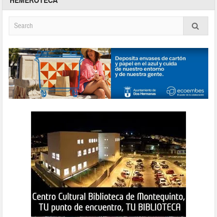
HEMEROTECA