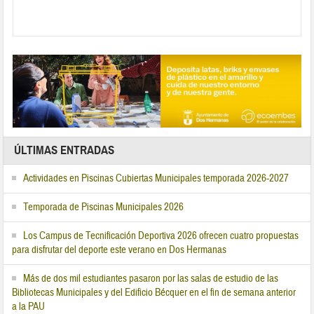
ÚLTIMAS ENTRADAS
Actividades en Piscinas Cubiertas Municipales temporada 2026-2027
Temporada de Piscinas Municipales 2026
Los Campus de Tecnificación Deportiva 2026 ofrecen cuatro propuestas
para disfrutar del deporte este verano en Dos Hermanas
Más de dos mil estudiantes pasaron por las salas de estudio de las
Bibliotecas Municipales y del Edificio Bécquer en el fin de semana anterior
a la PAU