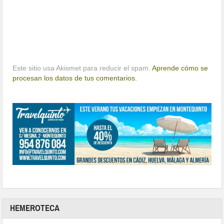
Este sitio usa Akismet para reducir el spam.
Aprende cómo se
procesan los datos de tus comentarios.
HEMEROTECA