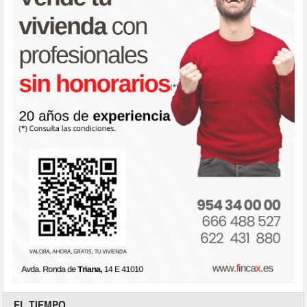
EL TIEMPO