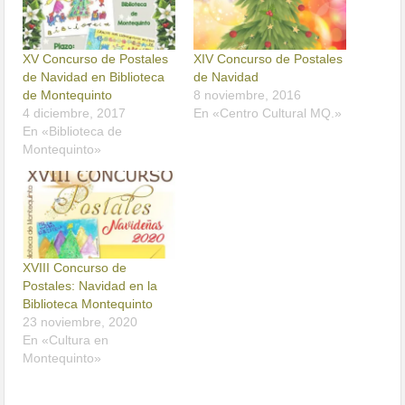
XV Concurso de Postales
XIV Concurso de Postales
de Navidad en Biblioteca
de Navidad
de Montequinto
8 noviembre, 2016
4 diciembre, 2017
En «Centro Cultural MQ.»
En «Biblioteca de
Montequinto»
XVIII Concurso de
Postales: Navidad en la
Biblioteca Montequinto
23 noviembre, 2020
En «Cultura en
Montequinto»