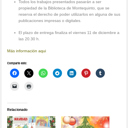
Todos los trabajos presentados pasarán a ser
propiedad de la Biblioteca de Montequinto, que se
reserva el derecho de poder utilizarlos en alguna de sus
publicaciones impresas o digitales.
El plazo de entrega finaliza el viernes 11 de diciembre a
las 20.30 h.
Más información aqui
Comparte esto:
Relacionado