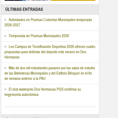
ÚLTIMAS ENTRADAS
Actividades en Piscinas Cubiertas Municipales temporada
2026-2027
Temporada de Piscinas Municipales 2026
Los Campus de Tecnificación Deportiva 2026 ofrecen cuatro
propuestas para disfrutar del deporte este verano en Dos
Hermanas
Más de dos mil estudiantes pasaron por las salas de estudio
de las Bibliotecas Municipales y del Edificio Bécquer en el fin
de semana anterior a la PAU
El club waterpolo Dos Hermanas PQS confirma su
hegemonía autonómica