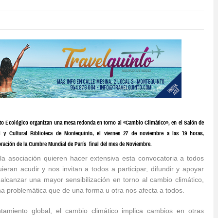
o Ecológico organizan una mesa redonda en torno al «Cambio Climático», en el Salón de
l y Cultural Biblioteca de Montequinto, el viernes 27 de noviembre a las 19 horas,
bración de la Cumbre Mundial de París final del mes de Noviembre.
a asociación quieren hacer extensiva esta convocatoria a todos
ieran acudir y nos invitan a todos a participar, difundir y apoyar
alcanzar una mayor sensibilización en torno al cambio climático,
a problemática que de una forma u otra nos afecta a todos.
tamiento global, el cambio climático implica cambios en otras