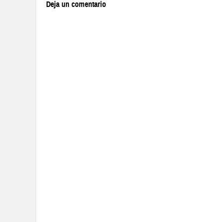
Deja un comentario