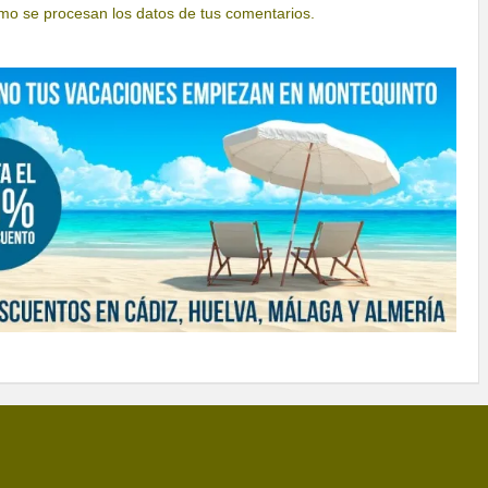
o se procesan los datos de tus comentarios.