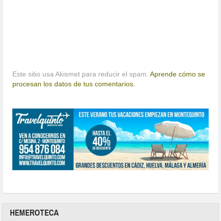
Este sitio usa Akismet para reducir el spam.
Aprende cómo se
procesan los datos de tus comentarios.
HEMEROTECA