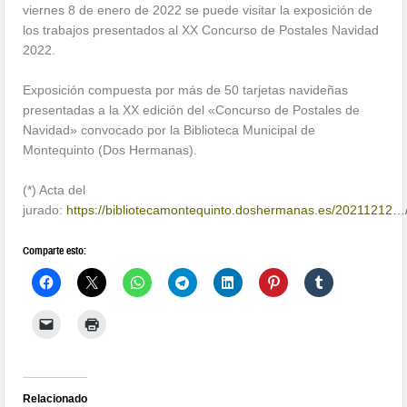
viernes 8 de enero de 2022 se puede visitar la exposición de
los trabajos presentados al XX Concurso de Postales Navidad
2022.
Exposición compuesta por más de 50 tarjetas navideñas
presentadas a la XX edición del «Concurso de Postales de
Navidad» convocado por la Biblioteca Municipal de
Montequinto (Dos Hermanas).
(*) Acta del
jurado:
https://bibliotecamontequinto.doshermanas.es/20211212…
Comparte esto:
Relacionado