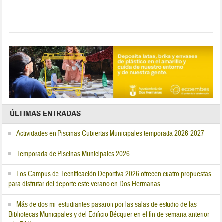
ÚLTIMAS ENTRADAS
Actividades en Piscinas Cubiertas Municipales temporada 2026-2027
Temporada de Piscinas Municipales 2026
Los Campus de Tecnificación Deportiva 2026 ofrecen cuatro propuestas
para disfrutar del deporte este verano en Dos Hermanas
Más de dos mil estudiantes pasaron por las salas de estudio de las
Bibliotecas Municipales y del Edificio Bécquer en el fin de semana anterior