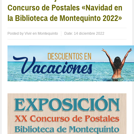
Concurso de Postales «Navidad en
la Biblioteca de Montequinto 2022»
Posted by
Vivir en Montequinto
Date:
14 diciembre 2022