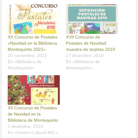
XX Concurso de Postales:
XVII Concurso de
«Navidad en la Biblioteca
Postales de Navidad:
Montequinto 2022»
muestra de tarjetas 2019
10 noviembre, 2022
17 diciembre, 2019
En «Biblioteca de
En «Biblioteca de
Montequinto»
Montequinto»
XII Concurso de Postales
de Navidad en la
Biblioteca de Montequinto
1 diciembre, 2014
En «Centro Cultural MQ.»