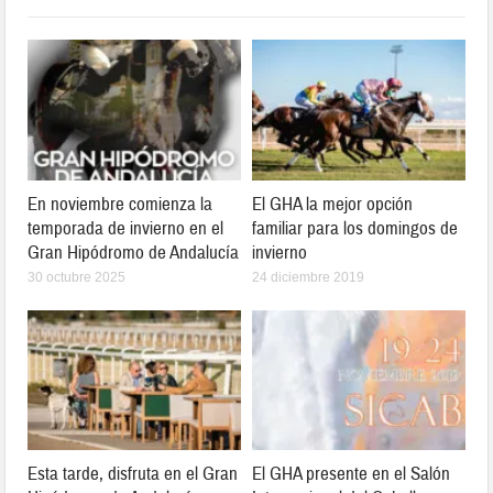
En noviembre comienza la
El GHA la mejor opción
temporada de invierno en el
familiar para los domingos de
Gran Hipódromo de Andalucía
invierno
30 octubre 2025
24 diciembre 2019
Esta tarde, disfruta en el Gran
El GHA presente en el Salón