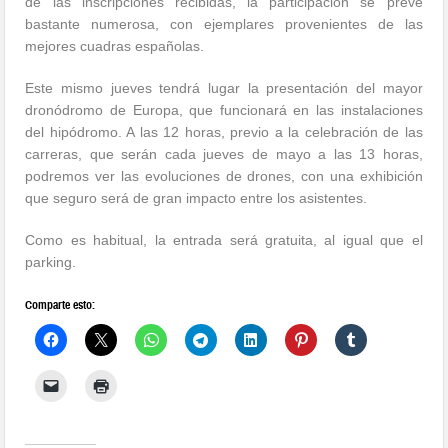
de las inscripciones recibidas, la participación se prevé
bastante numerosa, con ejemplares provenientes de las
mejores cuadras españolas.
Este mismo jueves tendrá lugar la presentación del mayor
dronódromo de Europa, que funcionará en las instalaciones
del hipódromo. A las 12 horas, previo a la celebración de las
carreras, que serán cada jueves de mayo a las 13 horas,
podremos ver las evoluciones de drones, con una exhibición
que seguro será de gran impacto entre los asistentes.
Como es habitual, la entrada será gratuita, al igual que el
parking.
Comparte esto: