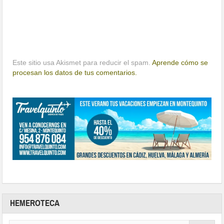
Este sitio usa Akismet para reducir el spam.
Aprende cómo se
procesan los datos de tus comentarios.
HEMEROTECA