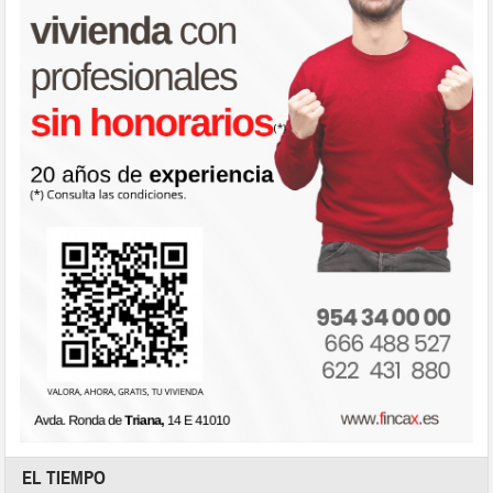
EL TIEMPO