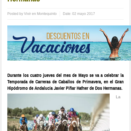
Posted by
Vivir en Montequinto
Date:
02 mayo 2017
Durante los cuatro jueves del mes de Mayo se va a celebrar la
Temporada de Carreras de Caballos de Primavera, en el Gran
Hipódromo de Andalucía Javier Piñar Hafner de Dos Hermanas.
La