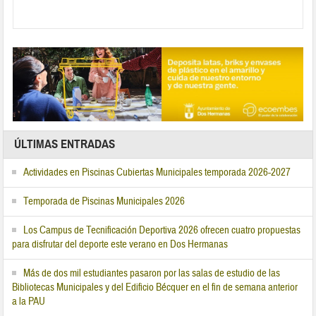
ÚLTIMAS ENTRADAS
Actividades en Piscinas Cubiertas Municipales temporada 2026-2027
Temporada de Piscinas Municipales 2026
Los Campus de Tecnificación Deportiva 2026 ofrecen cuatro propuestas
para disfrutar del deporte este verano en Dos Hermanas
Más de dos mil estudiantes pasaron por las salas de estudio de las
Bibliotecas Municipales y del Edificio Bécquer en el fin de semana anterior
a la PAU