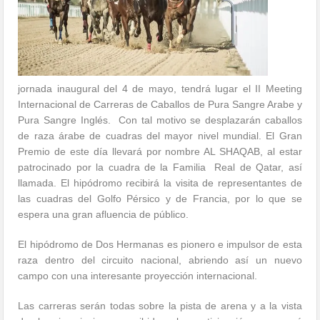
jornada inaugural del 4 de mayo, tendrá lugar el II Meeting
Internacional de Carreras de Caballos de Pura Sangre Arabe y
Pura Sangre Inglés. Con tal motivo se desplazarán caballos
de raza árabe de cuadras del mayor nivel mundial. El Gran
Premio de este día llevará por nombre AL SHAQAB, al estar
patrocinado por la cuadra de la Familia Real de Qatar, así
llamada. El hipódromo recibirá la visita de representantes de
las cuadras del Golfo Pérsico y de Francia, por lo que se
espera una gran afluencia de público.
El hipódromo de Dos Hermanas es pionero e impulsor de esta
raza dentro del circuito nacional, abriendo así un nuevo
campo con una interesante proyección internacional.
Las carreras serán todas sobre la pista de arena y a la vista