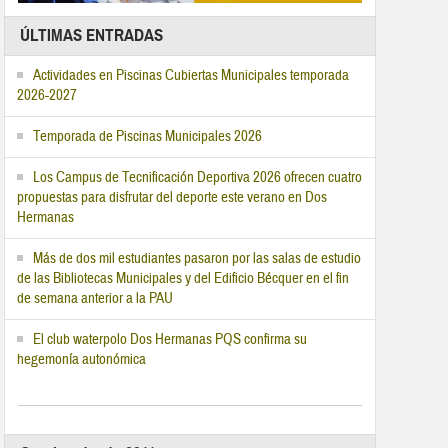
ÚLTIMAS ENTRADAS
Actividades en Piscinas Cubiertas Municipales temporada
2026-2027
Temporada de Piscinas Municipales 2026
Los Campus de Tecnificación Deportiva 2026 ofrecen cuatro
propuestas para disfrutar del deporte este verano en Dos
Hermanas
Más de dos mil estudiantes pasaron por las salas de estudio
de las Bibliotecas Municipales y del Edificio Bécquer en el fin
de semana anterior a la PAU
El club waterpolo Dos Hermanas PQS confirma su
hegemonía autonómica