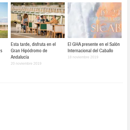
Esta tarde, disfruta en el
El GHA presente en el Salón
os
Gran Hipódromo de
Internacional del Caballo
Andalucía
18 noviembre 2019
20 noviembre 2019