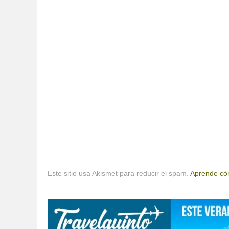
Este sitio usa Akismet para reducir el spam.
Aprende cóm