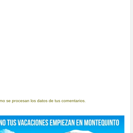
o se procesan los datos de tus comentarios.