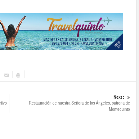
Next :
rtivo
Restauración de nuestra Señora de los Ángeles, patrona de
Montequinto