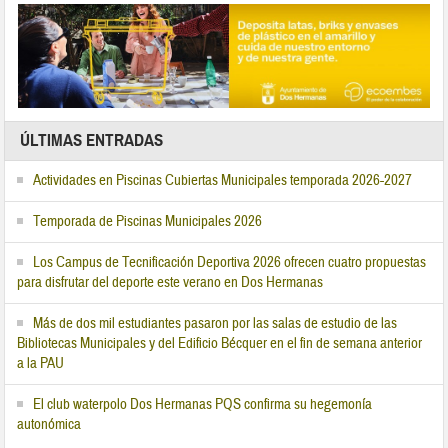
ÚLTIMAS ENTRADAS
Actividades en Piscinas Cubiertas Municipales temporada 2026-2027
Temporada de Piscinas Municipales 2026
Los Campus de Tecnificación Deportiva 2026 ofrecen cuatro propuestas
para disfrutar del deporte este verano en Dos Hermanas
Más de dos mil estudiantes pasaron por las salas de estudio de las
Bibliotecas Municipales y del Edificio Bécquer en el fin de semana anterior
a la PAU
El club waterpolo Dos Hermanas PQS confirma su hegemonía
autonómica