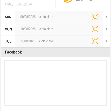
Today
08/08/2026
09/08/2026
cielo claro
SUN
10/08/2026
cielo claro
MON
11/08/2026
cielo claro
TUE
Facebook