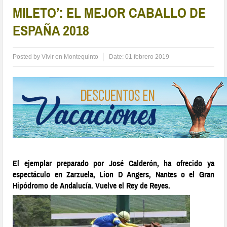
MILETO’: EL MEJOR CABALLO DE
ESPAÑA 2018
Posted by
Vivir en Montequinto
Date:
01 febrero 2019
El ejemplar preparado por José Calderón, ha ofrecido ya
espectáculo en Zarzuela, Lion D Angers, Nantes o el Gran
Hipódromo de Andalucía. Vuelve el Rey de Reyes.