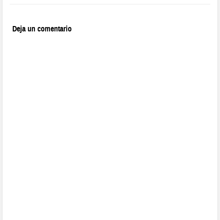
Deja un comentario