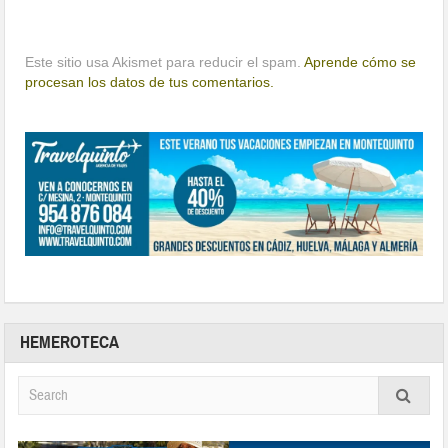
Este sitio usa Akismet para reducir el spam.
Aprende cómo se
procesan los datos de tus comentarios.
HEMEROTECA