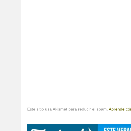
Este sitio usa Akismet para reducir el spam.
Aprende cóm