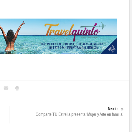
Next :
Comparte TU Estrella presenta ‘Mujer y Arte en familia’