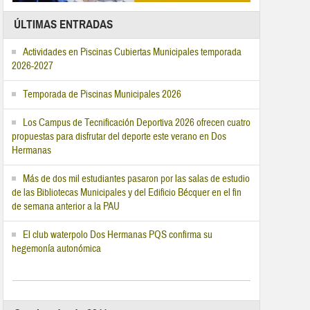
ÚLTIMAS ENTRADAS
Actividades en Piscinas Cubiertas Municipales temporada
2026-2027
Temporada de Piscinas Municipales 2026
Los Campus de Tecnificación Deportiva 2026 ofrecen cuatro
propuestas para disfrutar del deporte este verano en Dos
Hermanas
Más de dos mil estudiantes pasaron por las salas de estudio
de las Bibliotecas Municipales y del Edificio Bécquer en el fin
de semana anterior a la PAU
El club waterpolo Dos Hermanas PQS confirma su
hegemonía autonómica