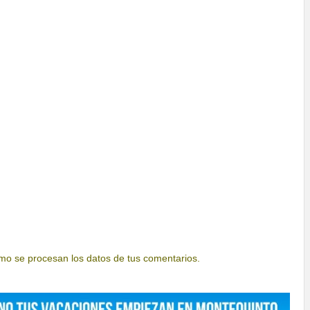
o se procesan los datos de tus comentarios.