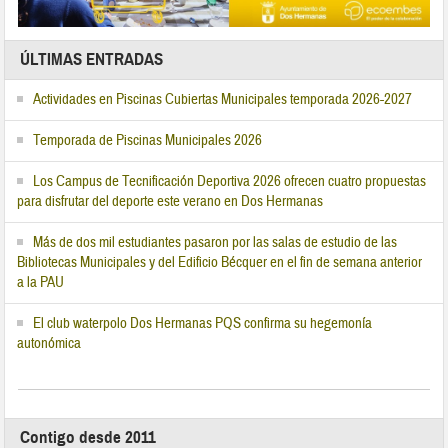
ÚLTIMAS ENTRADAS
Actividades en Piscinas Cubiertas Municipales temporada 2026-2027
Temporada de Piscinas Municipales 2026
Los Campus de Tecnificación Deportiva 2026 ofrecen cuatro propuestas
para disfrutar del deporte este verano en Dos Hermanas
Más de dos mil estudiantes pasaron por las salas de estudio de las
Bibliotecas Municipales y del Edificio Bécquer en el fin de semana anterior
a la PAU
El club waterpolo Dos Hermanas PQS confirma su hegemonía
autonómica
Contigo desde 2011