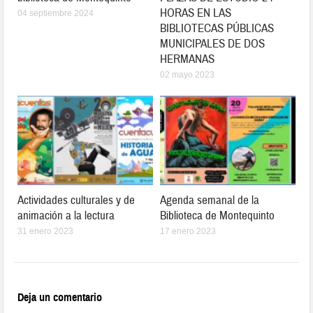
HORAS EN LAS
04 septiembre 2024
BIBLIOTECAS PÚBLICAS
MUNICIPALES DE DOS
HERMANAS
02 mayo 2023
Actividades culturales y de
Agenda semanal de la
animación a la lectura
Biblioteca de Montequinto
31 enero 2023
17 enero 2023
Deja un comentario