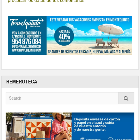
procesan los datos de tus comentarios.
HEMEROTECA