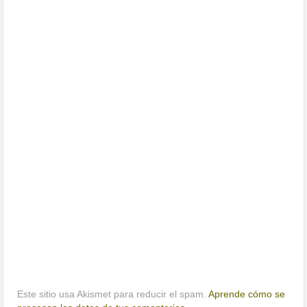
Este sitio usa Akismet para reducir el spam.
Aprende cómo se