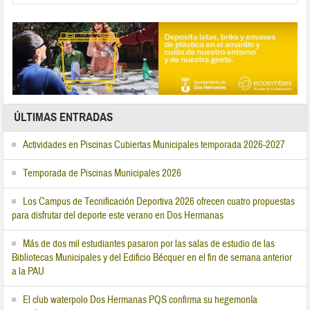
ÚLTIMAS ENTRADAS
Actividades en Piscinas Cubiertas Municipales temporada 2026-2027
Temporada de Piscinas Municipales 2026
Los Campus de Tecnificación Deportiva 2026 ofrecen cuatro propuestas
para disfrutar del deporte este verano en Dos Hermanas
Más de dos mil estudiantes pasaron por las salas de estudio de las
Bibliotecas Municipales y del Edificio Bécquer en el fin de semana anterior
a la PAU
El club waterpolo Dos Hermanas PQS confirma su hegemonía