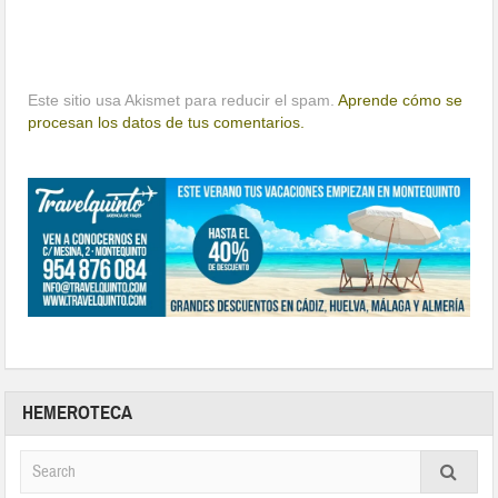
Este sitio usa Akismet para reducir el spam.
Aprende cómo se
procesan los datos de tus comentarios.
HEMEROTECA