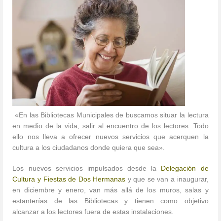
«En las Bibliotecas Municipales de buscamos situar la lectura
en medio de la vida, salir al encuentro de los lectores. Todo
ello nos lleva a ofrecer nuevos servicios que acerquen la
cultura a los ciudadanos donde quiera que sea».
Los nuevos servicios impulsados desde la
Delegación de
Cultura y Fiestas de Dos Hermanas
y que se van a inaugurar,
en diciembre y enero, van más allá de los muros, salas y
estanterías de las Bibliotecas y tienen como objetivo
alcanzar
a los lectores fuera de estas instalaciones.