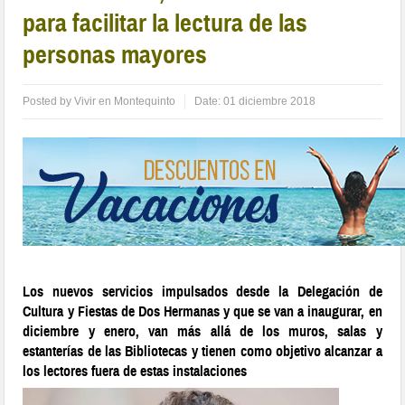
para facilitar la lectura de las
personas mayores
Posted by
Vivir en Montequinto
Date:
01 diciembre 2018
Los nuevos servicios impulsados desde la Delegación de
Cultura y Fiestas de Dos Hermanas y que se van a inaugurar, en
diciembre y enero, van más allá de los muros, salas y
estanterías de las Bibliotecas y tienen como objetivo alcanzar a
los lectores fuera de estas instalaciones