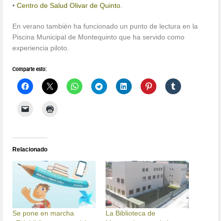
•
Centro de Salud Olivar de Quinto
.
En verano también ha funcionado un punto de lectura en la
Piscina Municipal de Montequinto que ha servido como
experiencia piloto.
Comparte esto:
Relacionado
Se pone en marcha
La Biblioteca de