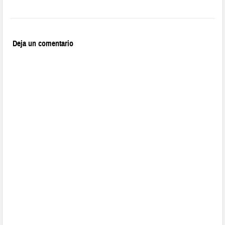
Deja un comentario