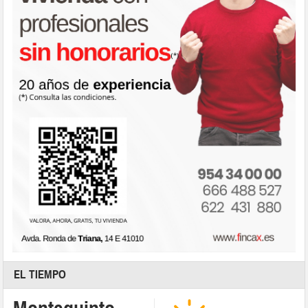
EL TIEMPO