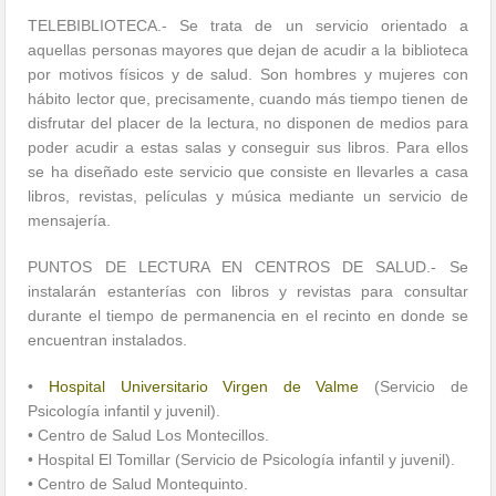
TELEBIBLIOTECA.- Se trata de un servicio orientado a
aquellas personas mayores que dejan de acudir a la biblioteca
por motivos físicos y de salud. Son hombres y mujeres con
hábito lector que, precisamente, cuando más tiempo tienen de
disfrutar del placer de la lectura, no disponen de medios para
poder acudir a estas salas y conseguir sus libros. Para ellos
se ha diseñado este servicio que consiste en llevarles a casa
libros, revistas, películas y música mediante un servicio de
mensajería.
PUNTOS DE LECTURA EN CENTROS DE SALUD.- Se
instalarán estanterías con libros y revistas para consultar
durante el tiempo de permanencia en el recinto en donde se
encuentran instalados.
•
Hospital Universitario Virgen de Valme
(Servicio de
Psicología infantil y juvenil).
• Centro de Salud Los Montecillos.
• Hospital El Tomillar (Servicio de Psicología infantil y juvenil).
• Centro de Salud Montequinto.