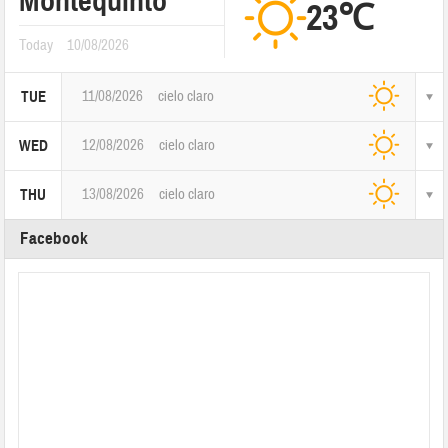
Montequinto
23℃
Today
10/08/2026
11/08/2026
cielo claro
TUE
12/08/2026
cielo claro
WED
13/08/2026
cielo claro
THU
Facebook