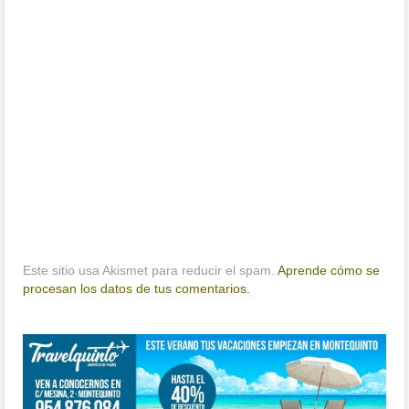
Este sitio usa Akismet para reducir el spam.
Aprende cómo se
procesan los datos de tus comentarios.