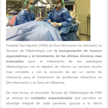
Hospital San Agustín (HSA) de Dos Hermanas ha reforzado su
Servicio de Oftalmología con
la incorporación de nuevos
especialistas y el incremento de las últimas técnicas más
avanzadas
para el tratamiento de las patologías
oftalmológicas con el objetivo de ofrecer un servicio mucho
más completo y con la vocación de ser un centro de
referencia para el tratamiento de problemas refractivos en
Dos Hermanas y su área de influencia.
De esta forma, el renovado Servicio de Oftalmología de HSA
se articula en
unidades especializadas
que permiten un
abordaje integral de cada paciente, gracias a la última