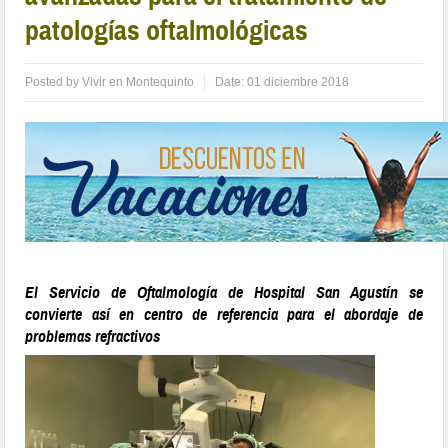
patologías oftalmológicas
Posted by
Vivir en Montequinto
Date:
01 diciembre 2018
El Servicio de Oftalmología de Hospital San Agustín se
convierte así en centro de referencia para el abordaje de
problemas refractivos