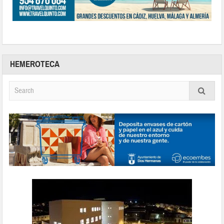
HEMEROTECA