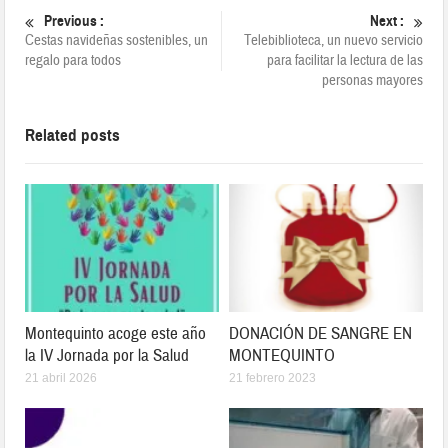
Previous :
Next :
Cestas navideñas sostenibles, un
Telebiblioteca, un nuevo servicio
regalo para todos
para facilitar la lectura de las
personas mayores
Related posts
Montequinto acoge este año
DONACIÓN DE SANGRE EN
la IV Jornada por la Salud
MONTEQUINTO
21 abril 2026
21 febrero 2023