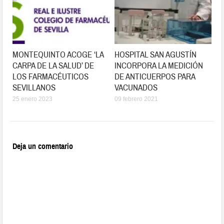
MONTEQUINTO ACOGE ‘LA
HOSPITAL SAN AGUSTÍN
CARPA DE LA SALUD’ DE
INCORPORA LA MEDICIÓN
LOS FARMACÉUTICOS
DE ANTICUERPOS PARA
SEVILLANOS
VACUNADOS
25 enero 2023
09 febrero 2021
Deja un comentario