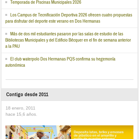
Temporada de Piscinas Municipales 2026
Los Campus de Tecnificación Deportiva 2026 ofrecen cuatro propuestas
para disfrutar del deporte este verano en Dos Hermanas
Más de dos mil estudiantes pasaron por las salas de estudio de las
Bibliotecas Municipales y del Edificio Bécquer en el fin de semana anterior
a la PAU
El club waterpolo Dos Hermanas PQS confirma su hegemonía
autonómica
Contigo desde 2011
18 enero, 2011
hace
15,6
años.