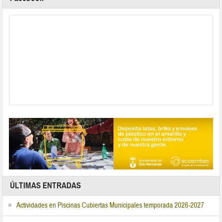
ÚLTIMAS ENTRADAS
Actividades en Piscinas Cubiertas Municipales temporada 2026-2027