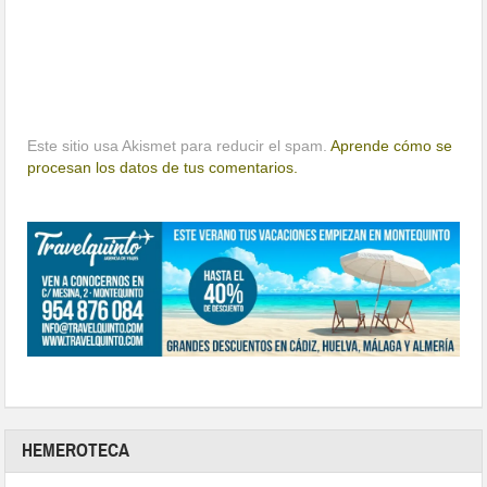
Este sitio usa Akismet para reducir el spam.
Aprende cómo se
procesan los datos de tus comentarios.
HEMEROTECA