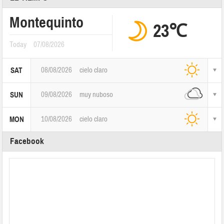
Montequinto
23℃
Today
07/08/2026
08/08/2026
cielo claro
SAT
09/08/2026
muy nuboso
SUN
10/08/2026
cielo claro
MON
Facebook