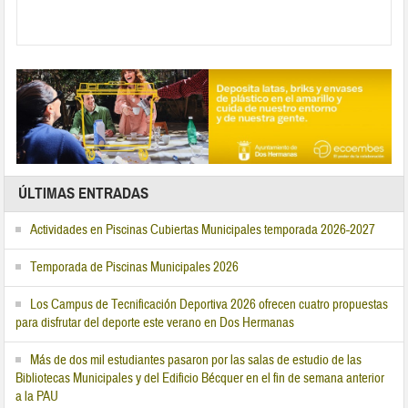
ÚLTIMAS ENTRADAS
Actividades en Piscinas Cubiertas Municipales temporada 2026-2027
Temporada de Piscinas Municipales 2026
Los Campus de Tecnificación Deportiva 2026 ofrecen cuatro propuestas
para disfrutar del deporte este verano en Dos Hermanas
Más de dos mil estudiantes pasaron por las salas de estudio de las
Bibliotecas Municipales y del Edificio Bécquer en el fin de semana anterior
a la PAU