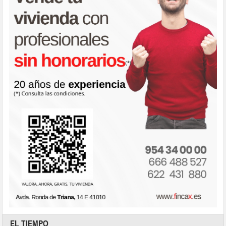
EL TIEMPO