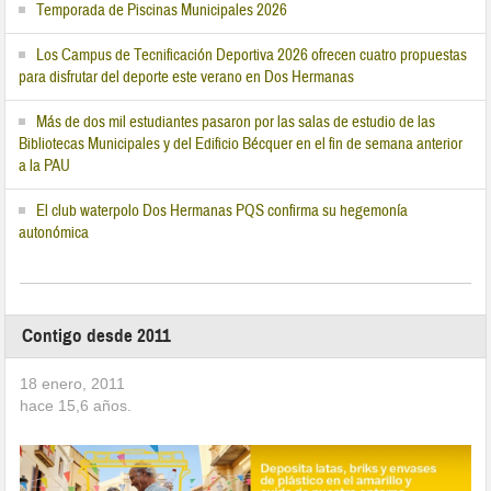
Temporada de Piscinas Municipales 2026
Los Campus de Tecnificación Deportiva 2026 ofrecen cuatro propuestas
para disfrutar del deporte este verano en Dos Hermanas
Más de dos mil estudiantes pasaron por las salas de estudio de las
Bibliotecas Municipales y del Edificio Bécquer en el fin de semana anterior
a la PAU
El club waterpolo Dos Hermanas PQS confirma su hegemonía
autonómica
Contigo desde 2011
18 enero, 2011
hace
15,6
años.