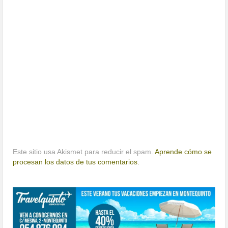
Este sitio usa Akismet para reducir el spam.
Aprende cómo se
procesan los datos de tus comentarios.