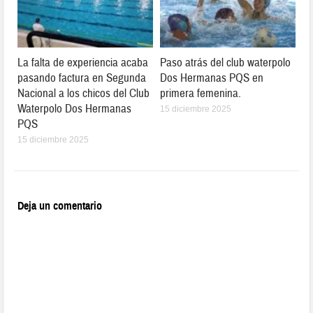
La falta de experiencia acaba
Paso atrás del club waterpolo
pasando factura en Segunda
Dos Hermanas PQS en
Nacional a los chicos del Club
primera femenina.
Waterpolo Dos Hermanas
15 diciembre 2025
PQS
15 diciembre 2025
Deja un comentario