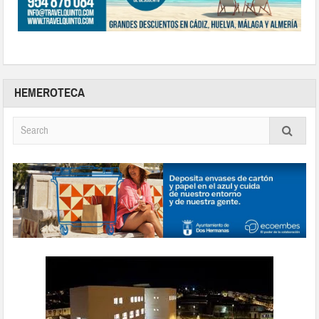
HEMEROTECA