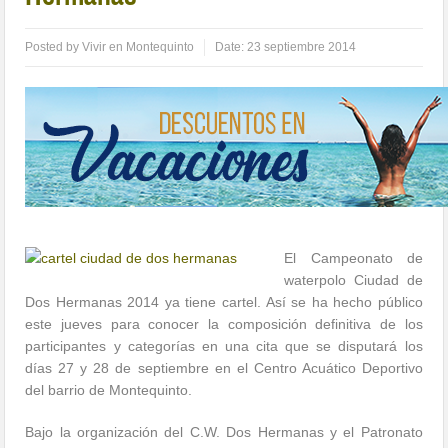
Posted by
Vivir en Montequinto
Date:
23 septiembre 2014
El Campeonato de
waterpolo Ciudad de
Dos Hermanas 2014 ya tiene cartel. Así se ha hecho público
este jueves para conocer la composición definitiva de los
participantes y categorías en una cita que se disputará los
días 27 y 28 de septiembre en el Centro Acuático Deportivo
del barrio de Montequinto.
Bajo la organización del C.W. Dos Hermanas y el Patronato