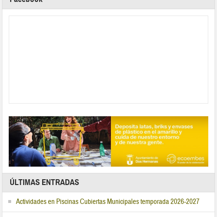
ÚLTIMAS ENTRADAS
Actividades en Piscinas Cubiertas Municipales temporada 2026-2027