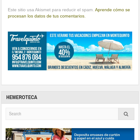
Este sitio usa Akismet para reducir el spam.
Aprende cómo se
procesan los datos de tus comentarios.
HEMEROTECA