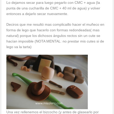
Lo dejamos secar para luego pegarlo con CMC + agua (la
punta de una cucharilla de CMC + 40 ml de agua) y volver
entonces a dejarlo secar nuevamente.
Deciros que me resultó mas complicaillo hacer el muñeco en
forma de lego que hacerlo con formas redondeadas( mas
natural) porque los dichosos ángulos rectos sin un cute se
hacían imposible (NOTA MENTAL: no prestar mis cutes si de
lego va la tarta)
Una vez rellenemos el bizcocho (y antes de glasearlo por