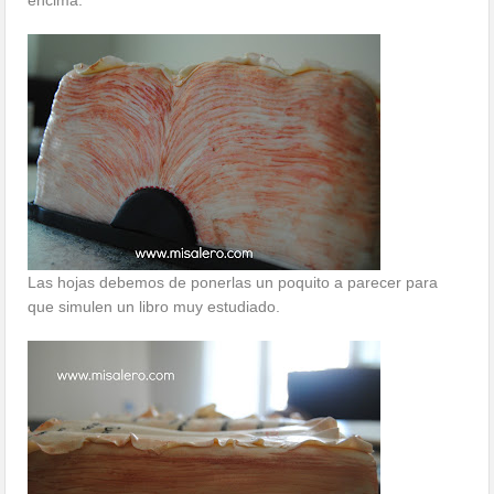
encima.
Las hojas debemos de ponerlas un poquito a parecer para
que simulen un libro muy estudiado.