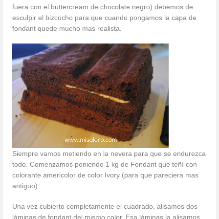
fuera con el buttercream de chocolate negro) debemos de
esculpir el bizcocho para que cuando pongamos la capa de
fondant quede mucho mas realista.
Siempre vamos metiendo en la nevera para que se endurezca
todo. Comenzamos poniendo 1 kg de Fondant que teñí con
colorante americolor de color Ivory (para que pareciera mas
antiguo)
Una vez cubierto completamente el cuadrado, alisamos dos
láminas de fondant del mismo color. Esa láminas la alisamos