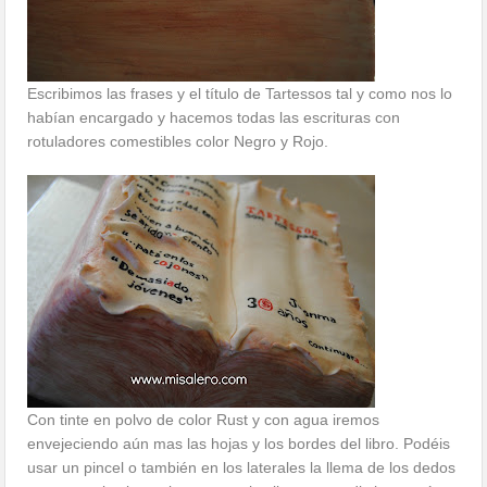
Escribimos las frases y el título de Tartessos tal y como nos lo
habían encargado y hacemos todas las escrituras con
rotuladores comestibles color Negro y Rojo.
Con tinte en polvo de color Rust y con agua iremos
envejeciendo aún mas las hojas y los bordes del libro. Podéis
usar un pincel o también en los laterales la llema de los dedos