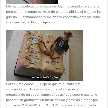
Me han pasado algunas fotos de Juanma cuando vió su tarta
pero como no tengo permiso de él para subirlas al blog me las
guardo. Juanmaaaaaaa si me das tu consentimiento las subo
y las meto en el blog!!!! jejeje
Feliz Cumpleaños!!!!!! Espero que te gustara y te
sorprendieran. Tus amigos y tu familia han estado
organizando un super cumpleaños así que espero que te lo
pasaras en grande!!!! Un fuerte saludo y gracias a todos por
confiar en WWW.MISALERO.COM para la confección de la