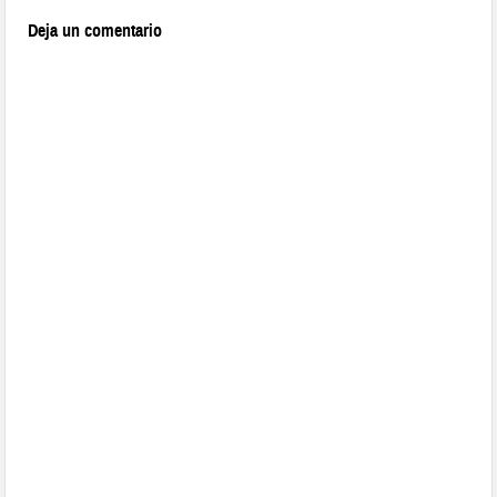
Deja un comentario