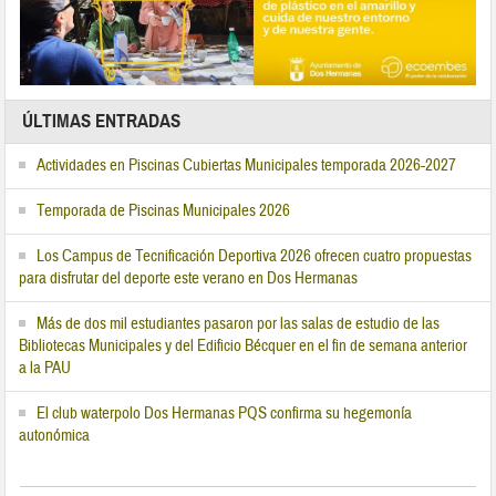
ÚLTIMAS ENTRADAS
Actividades en Piscinas Cubiertas Municipales temporada 2026-2027
Temporada de Piscinas Municipales 2026
Los Campus de Tecnificación Deportiva 2026 ofrecen cuatro propuestas
para disfrutar del deporte este verano en Dos Hermanas
Más de dos mil estudiantes pasaron por las salas de estudio de las
Bibliotecas Municipales y del Edificio Bécquer en el fin de semana anterior
a la PAU
El club waterpolo Dos Hermanas PQS confirma su hegemonía
autonómica