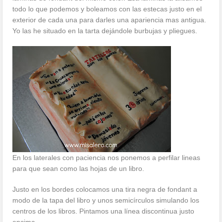
todo lo que podemos y boleamos con las estecas justo en el
exterior de cada una para darles una apariencia mas antigua.
Yo las he situado en la tarta dejándole burbujas y pliegues.
En los laterales con paciencia nos ponemos a perfilar lineas
para que sean como las hojas de un libro.
Justo en los bordes colocamos una tira negra de fondant a
modo de la tapa del libro y unos semicírculos simulando los
centros de los libros. Pintamos una línea discontinua justo