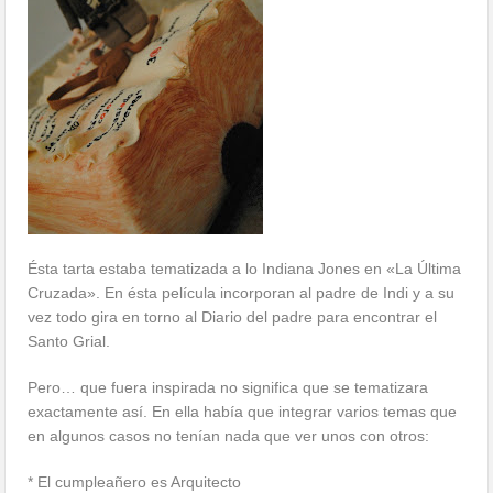
Ésta tarta estaba tematizada a lo Indiana Jones en «La Última
Cruzada». En ésta película incorporan al padre de Indi y a su
vez todo gira en torno al Diario del padre para encontrar el
Santo Grial.
Pero… que fuera inspirada no significa que se tematizara
exactamente así. En ella había que integrar varios temas que
en algunos casos no tenían nada que ver unos con otros:
* El cumpleañero es Arquitecto