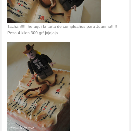
Tachán!!!!! he aquí la tarta de cumpleaños para Juanma!!!!!
Peso 4 kilos 300 gr! jajajaja