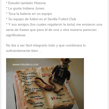
* Estudió también Historia
* Le gusta Indiana Jones
* Toca la bateria en un equipo
* Su equipo de futbol es el Sevilla Futbol Club
* Y sus amigos (los cuales regalaron la tarta) me enviaron una
seria de frases que para él de una u otra manera parecían
significativas
No iba a ser fácil integrarlo todo y que combinara lo
suficientemente bien…