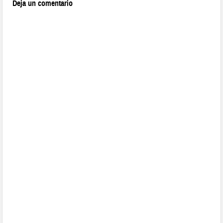
Deja un comentario