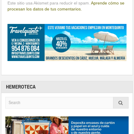
Este sitio usa Akismet para reducir el spam.
Aprende cómo se
procesan los datos de tus comentarios.
HEMEROTECA