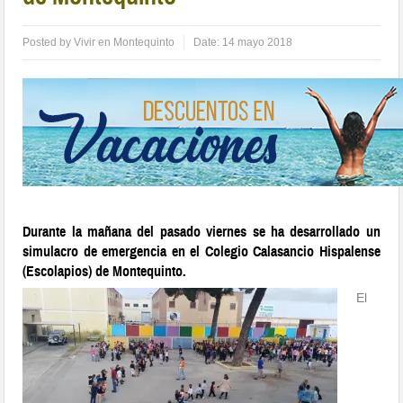
Posted by
Vivir en Montequinto
Date:
14 mayo 2018
Durante la mañana del pasado viernes se ha desarrollado un
simulacro de emergencia en el Colegio Calasancio Hispalense
(Escolapios) de Montequinto.
El