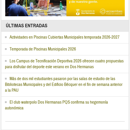
ÚLTIMAS ENTRADAS
Actividades en Piscinas Cubiertas Municipales temporada 2026-2027
Temporada de Piscinas Municipales 2026
Los Campus de Tecnificación Deportiva 2026 ofrecen cuatro propuestas
para disfrutar del deporte este verano en Dos Hermanas
Más de dos mil estudiantes pasaron por las salas de estudio de las
Bibliotecas Municipales y del Edificio Bécquer en el fin de semana anterior
a la PAU
El club waterpolo Dos Hermanas PQS confirma su hegemonía
autonómica