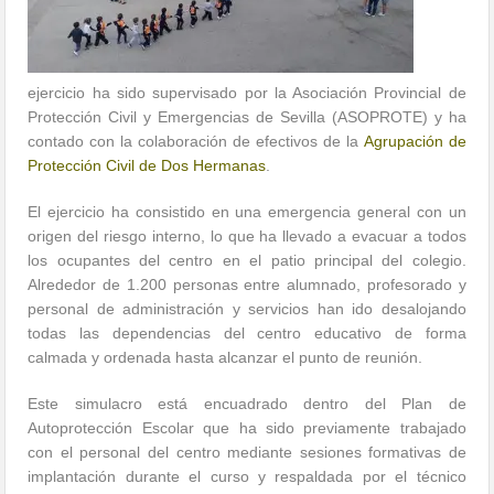
ejercicio ha sido supervisado por la Asociación Provincial de
Protección Civil y Emergencias de Sevilla (ASOPROTE) y ha
contado con la colaboración de efectivos de la
Agrupación de
Protección Civil de Dos Hermanas
.
El ejercicio ha consistido en una emergencia general con un
origen del riesgo interno, lo que ha llevado a evacuar a todos
los ocupantes del centro en el patio principal del colegio.
Alrededor de 1.200 personas entre alumnado, profesorado y
personal de administración y servicios han ido desalojando
todas las dependencias del centro educativo de forma
calmada y ordenada hasta alcanzar el punto de reunión.
Este simulacro está encuadrado dentro del Plan de
Autoprotección Escolar que ha sido previamente trabajado
con el personal del centro mediante sesiones formativas de
implantación durante el curso y respaldada por el técnico