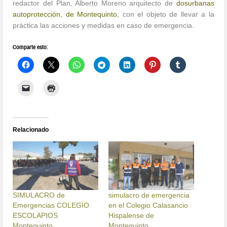
redactor del Plan, Alberto Moreno arquitecto de
dosurbanas
autoprotección, de Montequinto,
con el objeto de llevar a la
práctica las acciones y medidas en caso de emergencia.
Comparte esto:
Relacionado
SIMULACRO de
simulacro de emergencia
Emergencias COLEGIO
en el Colegio Calasancio
ESCOLAPIOS
Hispalense de
Montequinto
Montequinto